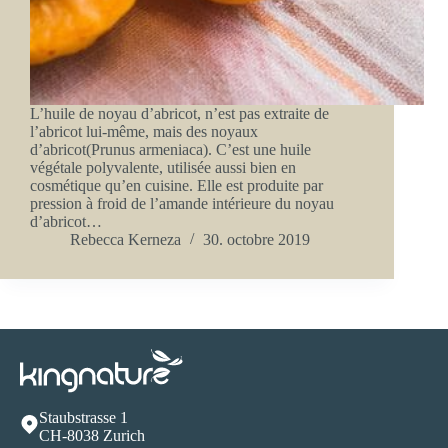
L’huile de noyau d’abricot, n’est pas extraite de
l’abricot lui-même, mais des noyaux
d’abricot(Prunus armeniaca). C’est une huile
végétale polyvalente, utilisée aussi bien en
cosmétique qu’en cuisine. Elle est produite par
pression à froid de l’amande intérieure du noyau
d’abricot…
Rebecca Kerneza
30. octobre 2019
Staubstrasse 1
CH-8038 Zurich