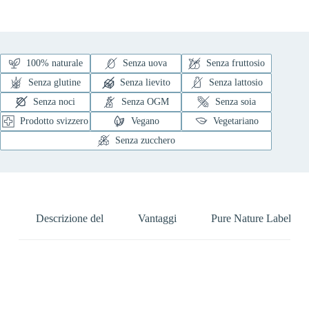
100% naturale
Senza uova
Senza fruttosio
Senza glutine
Senza lievito
Senza lattosio
Senza noci
Senza OGM
Senza soia
Prodotto svizzero
Vegano
Vegetariano
Senza zucchero
Descrizione del
Vantaggi
Pure Nature Label