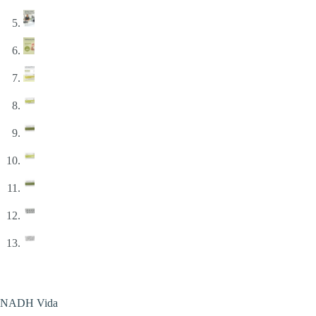
NADH Vida