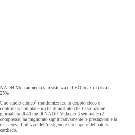
NADH Vida aumenta la resistenza e il VO2max di circa il
25%
1
Uno studio clinico
(randomizzato, in doppio cieco e
controllato con placebo) ha dimostrato che l’assunzione
giornaliera di 40 mg di NADH Vida per 3 settimane (2
compresse) ha migliorato significativamente le prestazioni e la
resistenza, l’utilizzo dell’ossigeno e il recupero del battito
cardiaco.