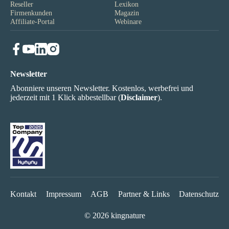
Reseller
Lexikon
Firmenkunden
Magazin
Affiliate-Portal
Webinare
Newsletter
Abonniere unseren Newsletter. Kostenlos, werbefrei und
jederzeit mit 1 Klick abbestellbar (
Disclaimer
).
Kontakt
Impressum
AGB
Partner & Links
Datenschutz
© 2026 kingnature