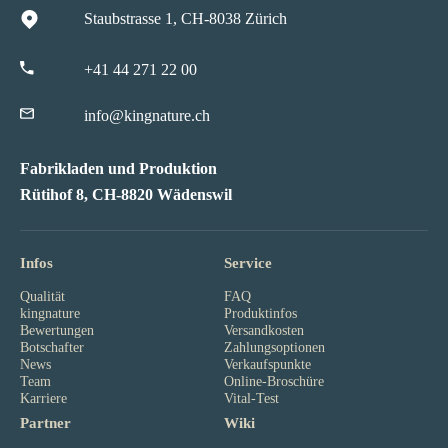
Staubstrasse 1, CH-8038 Zürich
+41 44 271 22 00
info@kingnature.ch
Fabrikladen und Produktion
Rütihof 8, CH-8820 Wädenswil
Infos
Service
Qualität
FAQ
kingnature
Produktinfos
Bewertungen
Versandkosten
Botschafter
Zahlungsoptionen
News
Verkaufspunkte
Team
Online-Broschüre
Karriere
Vital-Test
Partner
Wiki