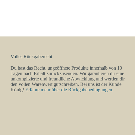
Volles Rückgaberecht
Du hast das Recht, ungeöffnete Produkte innerhalb von 10
Tagen nach Erhalt zurückzusenden. Wir garantieren dir eine
unkomplizierte und freundliche Abwicklung und werden dir
den vollen Warenwert gutschreiben. Bei uns ist der Kunde
König!
Erfahre mehr über die Rückgabebedingungen
.