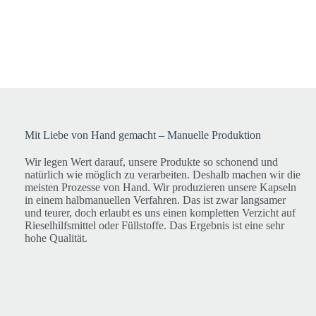
Mit Liebe von Hand gemacht – Manuelle Produktion
Wir legen Wert darauf, unsere Produkte so schonend und
natürlich wie möglich zu verarbeiten. Deshalb machen wir die
meisten Prozesse von Hand. Wir produzieren unsere Kapseln
in einem halbmanuellen Verfahren. Das ist zwar langsamer
und teurer, doch erlaubt es uns einen kompletten Verzicht auf
Rieselhilfsmittel oder Füllstoffe. Das Ergebnis ist eine sehr
hohe Qualität.