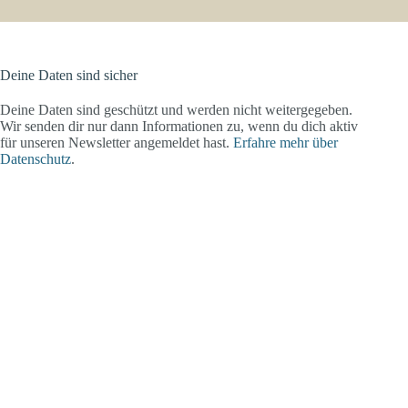
Deine Daten sind sicher
Deine Daten sind geschützt und werden nicht weitergegeben.
Wir senden dir nur dann Informationen zu, wenn du dich aktiv
für unseren Newsletter angemeldet hast.
Erfahre mehr über
Datenschutz
.