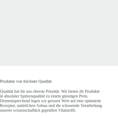
Produkte von höchster Qualität
Qualität hat für uns oberste Priorität. Wir bieten dir Produkte
in absoluter Spitzenqualität zu einem günstigen Preis.
Dementsprechend legen wir grossen Wert auf eine optimierte
Rezeptur, natürlichen Anbau und die schonende Verarbeitung
unserer wissenschaftlich geprüften Vitalstoffe.