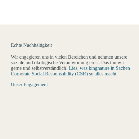
Echte Nachhaltigkeit
Wir engagieren uns in vielen Bereichen und nehmen unsere
soziale und ökologische Verantwortung ernst. Das tun wir
gerne und selbstverständlich!
Lies, was kingnature in Sachen
Corporate Social Responsability (CSR) so alles macht.
Unser Engagement