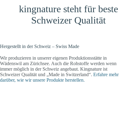
kingnature steht für beste
Schweizer Qualität
Hergestellt in der Schweiz – Swiss Made
Wir produzieren in unserer eigenen Produktionsstätte in
Wädenswil am Zürichsee. Auch die Rohstoffe werden wenn
immer möglich in der Schweiz angebaut. Kingnature ist
Schweizer Qualität und „Made in Switzerland“.
Erfahre mehr
darüber, wie wir unsere Produkte herstellen.
Warum
Qualität
kingnature?
Pure Nature Label