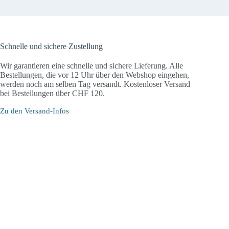
Schnelle und sichere Zustellung
Wir garantieren eine schnelle und sichere Lieferung. Alle
Bestellungen, die vor 12 Uhr über den Webshop eingehen,
werden noch am selben Tag versandt. Kostenloser Versand
bei Bestellungen über CHF 120.
Zu den Versand-Infos