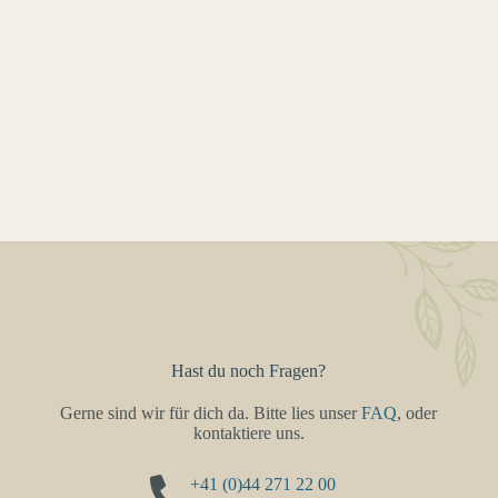
Hast du noch Fragen?
Gerne sind wir für dich da. Bitte lies unser
FAQ
, oder
kontaktiere uns.
+41 (0)44 271 22 00