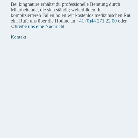
Bei kingnature erhältst du professionelle Beratung durch
Mitarbeitende, die sich ständig weiterbilden. In
komplizierteren Fällen holen wir kostenlos medizinischen Rat
ein. Rufe uns über die Hotline an
+41 (0)44 271 22 00
oder
schreibe uns eine Nachricht
.
Kontakt