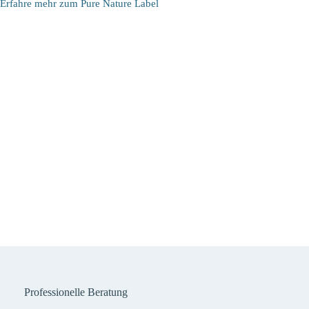
Erfahre mehr zum Pure Nature Label
Professionelle Beratung