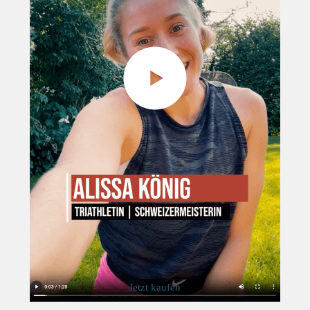
Jetzt kaufen