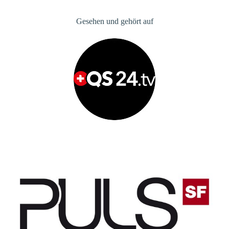
Gesehen und gehört auf