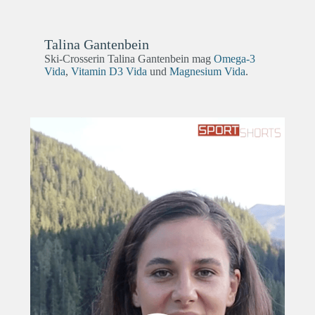
Talina Gantenbein
Ski-Crosserin Talina Gantenbein mag
Omega-3
Vida
,
Vitamin D3 Vida
und
Magnesium Vida
.