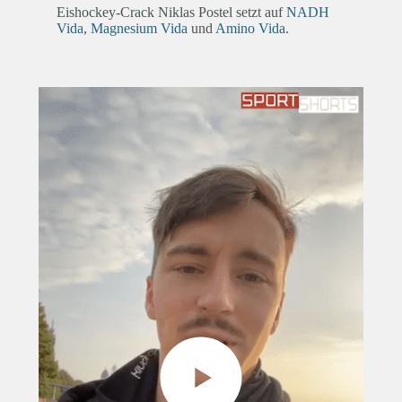
Eishockey-Crack Niklas Postel setzt auf
NADH
Vida
,
Magnesium Vida
und
Amino Vida
.