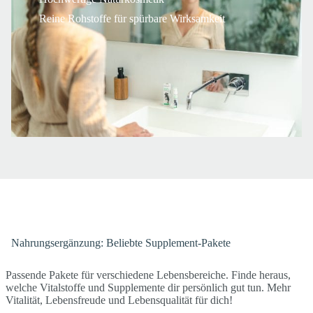
Reine Rohstoffe für spürbare Wirksamkeit
Nahrungsergänzung: Beliebte Supplement-Pakete
Passende Pakete für verschiedene Lebensbereiche. Finde heraus,
welche Vitalstoffe und Supplemente dir persönlich gut tun. Mehr
Vitalität, Lebensfreude und Lebensqualität für dich!