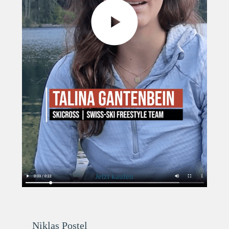
Jetzt kaufen
Niklas Postel