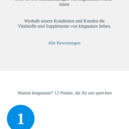
innen
Weshalb unsere Kundinnen und Kunden die
Vitalstoffe und Supplemente von kingnature lieben.
Alle Bewertungen
Warum kingnature? 12 Punkte, die für uns sprechen
1