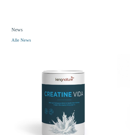
News
Alle News