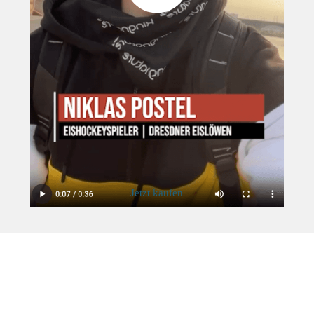
Jetzt kaufen