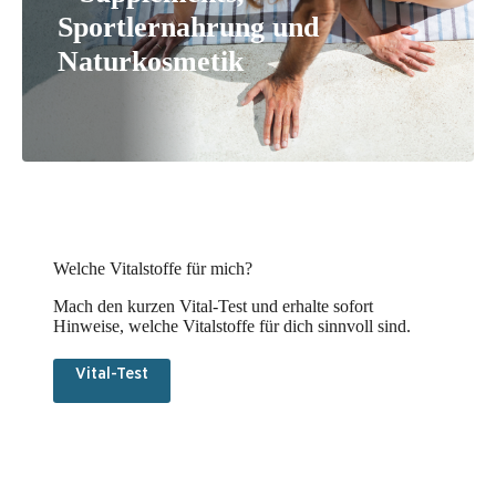
Sportlernahrung und
Naturkosmetik
Welche Vitalstoffe für mich?
Mach den kurzen Vital-Test und erhalte sofort
Hinweise, welche Vitalstoffe für dich sinnvoll sind.
Vital-Test