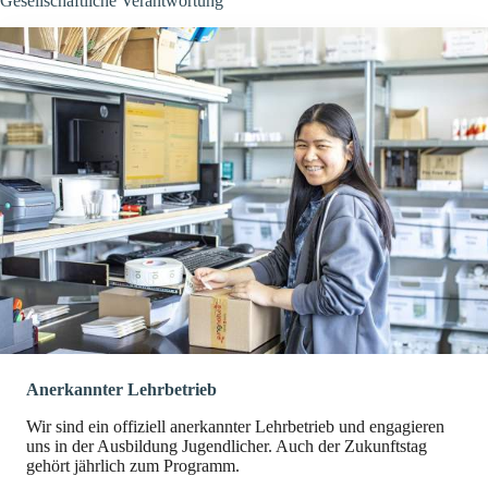
Gesellschaftliche Verantwortung
Anerkannter Lehrbetrieb
Wir sind ein offiziell anerkannter Lehrbetrieb und engagieren
uns in der Ausbildung Jugendlicher. Auch der Zukunftstag
gehört jährlich zum Programm.