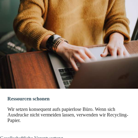
Ressourcen schonen
Wir setzen konsequent aufs papierlose Büro. Wenn sich
Ausdrucke nicht vermeiden lassen, verwenden wir Recycling-
Papier.