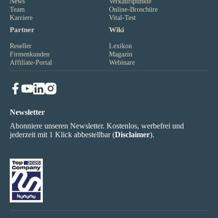
News
Verkaufspunkte
Team
Online-Broschüre
Karriere
Vital-Test
Partner
Wiki
Reseller
Lexikon
Firmenkunden
Magazin
Affiliate-Portal
Webinare
Newsletter
Abonniere unseren Newsletter. Kostenlos, werbefrei und
jederzeit mit 1 Klick abbestellbar (
Disclaimer
).