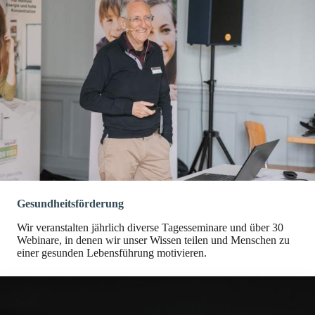
Gesundheitsförderung
Wir veranstalten jährlich diverse Tagesseminare und über 30
Webinare, in denen wir unser Wissen teilen und Menschen zu
einer gesunden Lebensführung motivieren.