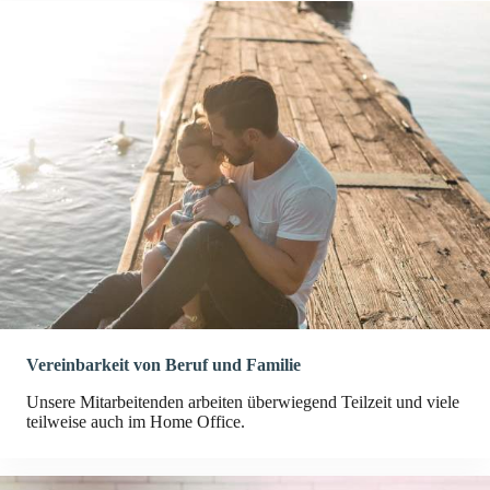
Vereinbarkeit von Beruf und Familie
Unsere Mitarbeitenden arbeiten überwiegend Teilzeit und viele
teilweise auch im Home Office.