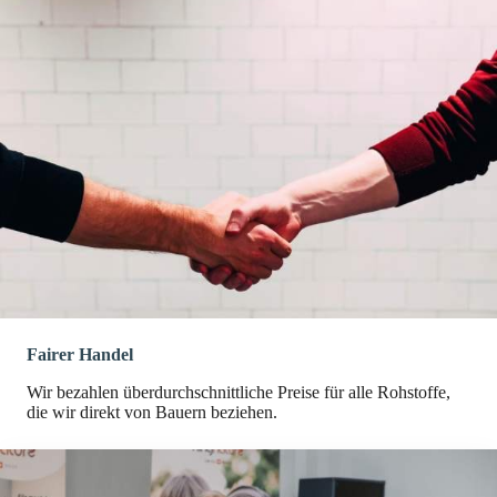
Fairer Handel
Wir bezahlen überdurchschnittliche Preise für alle Rohstoffe,
die wir direkt von Bauern beziehen.