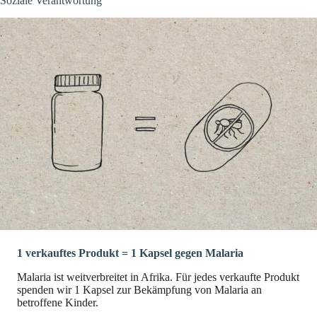
Soziale Verantwortung
1 verkauftes Produkt = 1 Kapsel gegen Malaria
Malaria ist weitverbreitet in Afrika. Für jedes verkaufte Produkt
spenden wir 1 Kapsel zur Bekämpfung von Malaria an
betroffene Kinder.