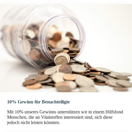
10% Gewinn für Benachteiligte
Mit 10% unseres Gewinns unterstützen wir in einem Hilfsfond
Menschen, die an Vitalstoffen interessiert sind, sich diese
jedoch nicht leisten könnten.