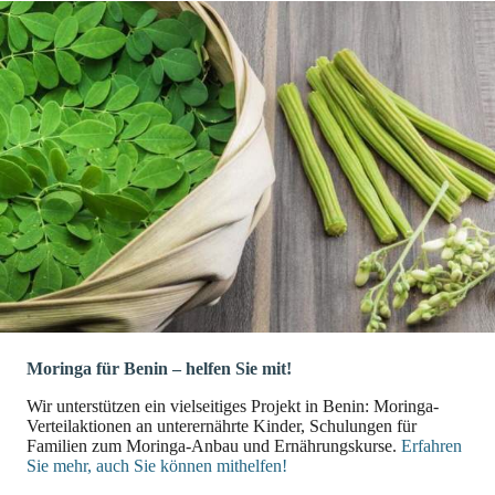
Moringa für Benin – helfen Sie mit!
Wir unterstützen ein vielseitiges Projekt in Benin: Moringa-
Verteilaktionen an unterernährte Kinder, Schulungen für
Familien zum Moringa-Anbau und Ernährungskurse.
Erfahren
Sie mehr, auch Sie können mithelfen!