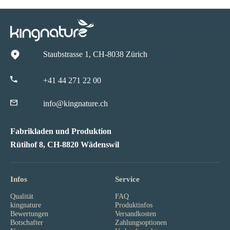
Staubstrasse 1, CH-8038 Zürich
+41 44 271 22 00
info@kingnature.ch
Fabrikladen und Produktion
Rütihof 8, CH-8820 Wädenswil
Infos
Service
Qualität
FAQ
kingnature
Produktinfos
Bewertungen
Versandkosten
Botschafter
Zahlungsoptionen