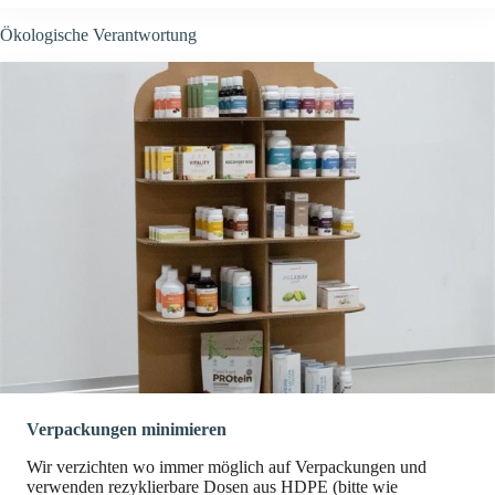
Ökologische Verantwortung
Verpackungen minimieren
Wir verzichten wo immer möglich auf Verpackungen und
verwenden rezyklierbare Dosen aus HDPE (bitte wie