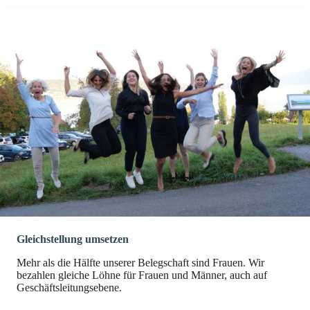
Gleichstellung umsetzen
Mehr als die Hälfte unserer Belegschaft sind Frauen. Wir
bezahlen gleiche Löhne für Frauen und Männer, auch auf
Geschäftsleitungsebene.