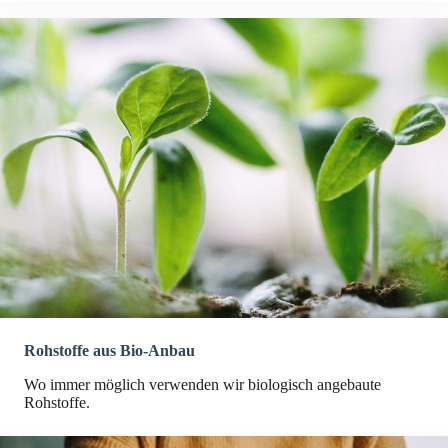
Rohstoffe aus Bio-Anbau
Wo immer möglich verwenden wir biologisch angebaute
Rohstoffe.