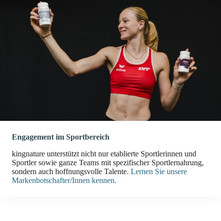
Engagement im Sportbereich
kingnature unterstützt nicht nur etablierte Sportlerinnen und
Sportler sowie ganze Teams mit spezifischer Sportlernahrung,
sondern auch hoffnungsvolle Talente.
Lernen Sie unsere
Markenbotschafter/Innen kennen.