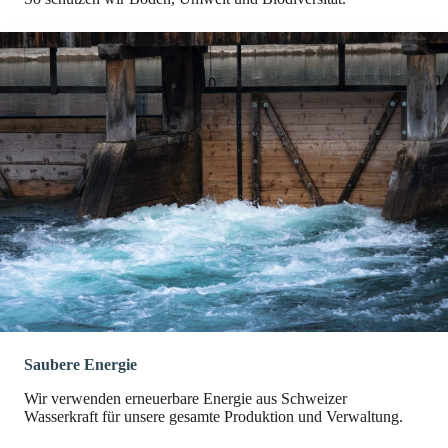
Saubere Energie
Wir verwenden erneuerbare Energie aus Schweizer
Wasserkraft für unsere gesamte Produktion und Verwaltung.