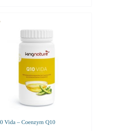
0 Vida – Coenzym Q10