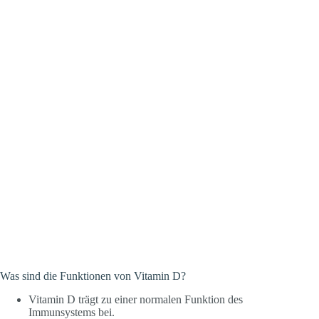
Was sind die Funktionen von Vitamin D?
Vitamin D trägt zu einer normalen Funktion des
Immunsystems bei.