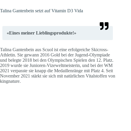
Talina Gantenbein setzt auf Vitamin D3 Vida
«Eines meiner Lieblingsprodukte!»
Talina Gantenbein aus Scuol ist eine erfolgreiche Skicross-
Athletin. Sie gewann 2016 Gold bei der Jugend-Olympiade
und belegte 2018 bei den Olympischen Spielen den 12. Platz.
2019 wurde sie Junioren-Vizeweltmeisterin, und bei der WM
2021 verpasste sie knapp die Medaillenränge mit Platz 4. Seit
November 2021 stärkt sie sich mit natürlichen Vitalstoffen von
kingnature.