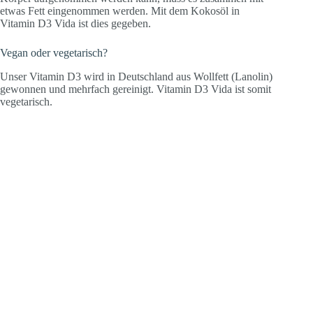
etwas Fett eingenommen werden. Mit dem Kokosöl in
Vitamin D3 Vida ist dies gegeben.
Vegan oder vegetarisch?
Unser Vitamin D3 wird in Deutschland aus Wollfett (Lanolin)
gewonnen und mehrfach gereinigt. Vitamin D3 Vida ist somit
vegetarisch.