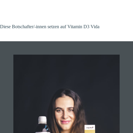
Diese Botschafter/-innen setzen auf Vitamin D3 Vida