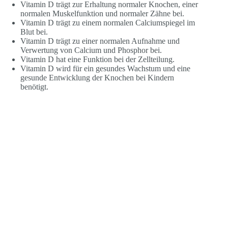
Vitamin D trägt zur Erhaltung normaler Knochen, einer
normalen Muskelfunktion und normaler Zähne bei.
Vitamin D trägt zu einem normalen Calciumspiegel im
Blut bei.
Vitamin D trägt zu einer normalen Aufnahme und
Verwertung von Calcium und Phosphor bei.
Vitamin D hat eine Funktion bei der Zellteilung.
Vitamin D wird für ein gesundes Wachstum und eine
gesunde Entwicklung der Knochen bei Kindern
benötigt.