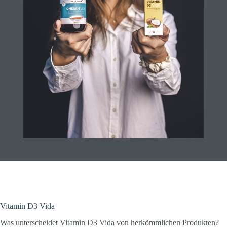
Vitamin D3 Vida
Was unterscheidet Vitamin D3 Vida von herkömmlichen Produkten?