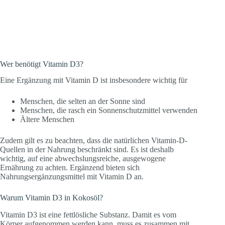
Wer benötigt Vitamin D3?
Eine Ergänzung mit Vitamin D ist insbesondere wichtig für
Menschen, die selten an der Sonne sind
Menschen, die rasch ein Sonnenschutzmittel verwenden
Ältere Menschen
Zudem gilt es zu beachten, dass die natürlichen Vitamin-D-
Quellen in der Nahrung beschränkt sind. Es ist deshalb
wichtig, auf eine abwechslungsreiche, ausgewogene
Ernährung zu achten. Ergänzend bieten sich
Nahrungsergänzungsmittel mit Vitamin D an.
Warum Vitamin D3 in Kokosöl?
Vitamin D3 ist eine fettlösliche Substanz. Damit es vom
Körper aufgenommen werden kann, muss es zusammen mit