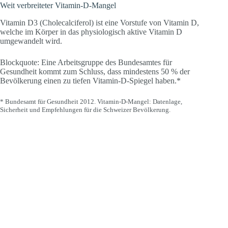
Weit verbreiteter Vitamin-D-Mangel
Vitamin D3 (Cholecalciferol) ist eine Vorstufe von Vitamin D,
welche im Körper in das physiologisch aktive Vitamin D
umgewandelt wird.
Blockquote: Eine Arbeitsgruppe des Bundesamtes für
Gesundheit kommt zum Schluss, dass mindestens 50 % der
Bevölkerung einen zu tiefen Vitamin-D-Spiegel haben.*
* Bundesamt für Gesundheit 2012. Vitamin-D-Mangel: Datenlage,
Sicherheit und Empfehlungen für die Schweizer Bevölkerung.