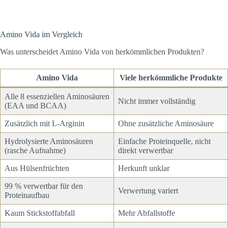
Amino Vida im Vergleich
Was unterscheidet Amino Vida von herkömmlichen Produkten?
Amino Vida
Viele herkömmliche Produkte
Alle 8 essenziellen Aminosäuren
Nicht immer vollständig
(EAA und BCAA)
Zusätzlich mit L-Arginin
Ohne zusätzliche Aminosäure
Hydrolysierte Aminosäuren
Einfache Proteinquelle, nicht
(rasche Aufnahme)
direkt verwertbar
Aus Hülsenfrüchten
Herkunft unklar
99 % verwertbar für den
Verwertung variert
Proteinaufbau
Kaum Stickstoffabfall
Mehr Abfallstoffe