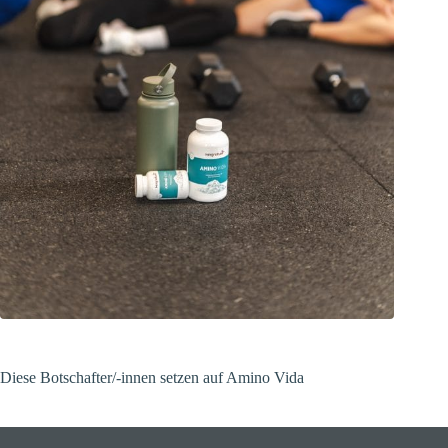
Diese Botschafter/-innen setzen auf Amino Vida