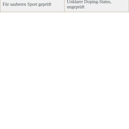
Unklarer Doping-Status,
Für sauberen Sport geprüft
ungeprüft