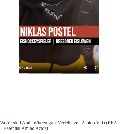
Wofür sind Aminosäuren gut? Vorteile von Amino Vida (EEA
– Essential Amino Acids)