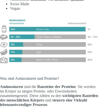
Swiss Made
Vegan
Was sind Aminosäuren und Proteine?
Aminosäuren
sind die
Bausteine der Proteine
. Sie werden
im Körper zu langen Protein- oder Eiweissketten
zusammengesetzt. Diese zählen zu den
wichtigsten Bauteilen
des menschlichen Körpers
und
steuern eine Vielzahl
lebensnotwendiger Prozesse
.