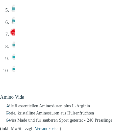
Amino Vida
Alle 8 essentiellen Aminosäuren plus L-Arginin
Freie, kristalline Aminosäuren aus Hülsenfrüchten
Swiss Made und für sauberen Sport getestet - 240 Presslinge
(inkl. MwSt., zzgl.
Versandkosten
)