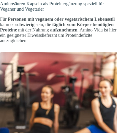
Aminosäuren Kapseln als Proteinergänzung speziell für
Veganer und Vegetarier
Für
Personen mit veganem oder vegetarischem Lebensstil
kann es
schwierig
sein, die
täglich vom Körper benötigten
Proteine
mit der Nahrung
aufzunehmen
. Amino Vida ist hier
ein geeigneter Eiweisslieferant um Proteindefizite
auszugleichen.