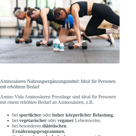
Aminosäuren Nahrungsergänzungsmittel: Ideal für Personen
mit erhöhtem Bedarf
Amino Vida Aminosäuren Presslinge sind ideal für Personen
mit einem erhöhten Bedarf an Aminosäuren, z.B.
bei
sportlicher
oder
hoher
körperlicher
Belastung
,
bei
vegetarischer
oder
veganer
Lebensweise,
bei besonderen
diätetischen
Ernährungsprogrammen
,