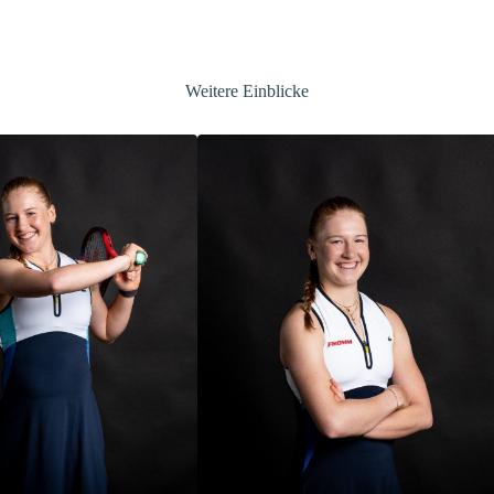
Weitere Einblicke