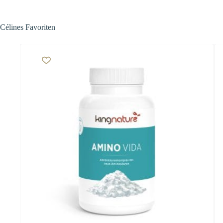
Célines Favoriten