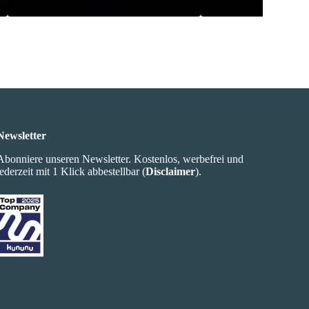
Newsletter
Abonniere unseren Newsletter. Kostenlos, werbefrei und
jederzeit mit 1 Klick abbestellbar (
Disclaimer
).