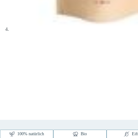
100% natürlich
Bio
Eif