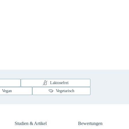
Laktosefrei
Vegan
Vegetarisch
Studien & Artikel
Bewertungen