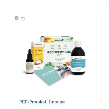
PEP-Protokoll Immune