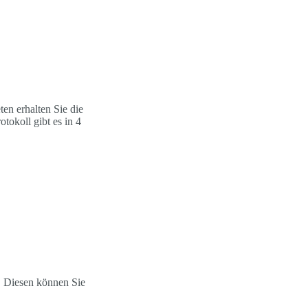
en erhalten Sie die
okoll gibt es in 4
. Diesen können Sie