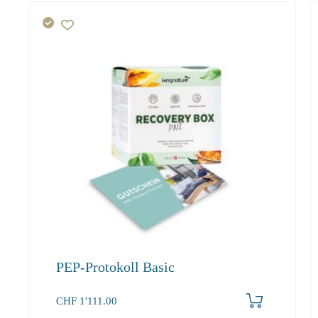
PEP-Protokoll Basic
Produkt bestellen
CHF
1'111.00