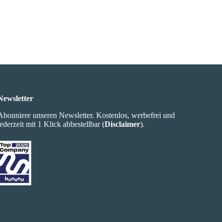
Newsletter
Abonniere unseren Newsletter. Kostenlos, werbefrei und
jederzeit mit 1 Klick abbestellbar (
Disclaimer
).