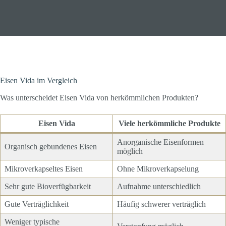
Eisen Vida im Vergleich
Was unterscheidet Eisen Vida von herkömmlichen Produkten?
Eisen Vida
Viele herkömmliche Produkte
Anorganische Eisenformen
Organisch gebundenes Eisen
möglich
Mikroverkapseltes Eisen
Ohne Mikroverkapselung
Sehr gute Bioverfügbarkeit
Aufnahme unterschiedlich
Gute Verträglichkeit
Häufig schwerer verträglich
Weniger typische