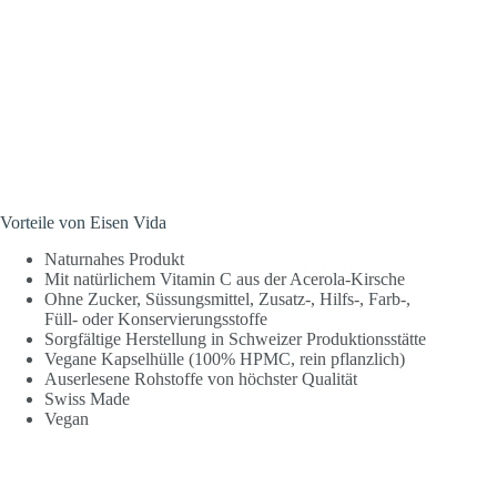
Vorteile von Eisen Vida
Naturnahes Produkt
Mit natürlichem Vitamin C aus der Acerola-Kirsche
Ohne Zucker, Süssungsmittel, Zusatz-, Hilfs-, Farb-,
Füll- oder Konservierungsstoffe
Sorgfältige Herstellung in Schweizer Produktionsstätte
Vegane Kapselhülle (100% HPMC, rein pflanzlich)
Auserlesene Rohstoffe von höchster Qualität
Swiss Made
Vegan