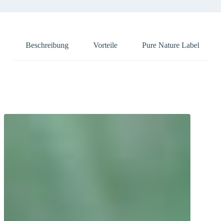
Beschreibung
Vorteile
Pure Nature Label