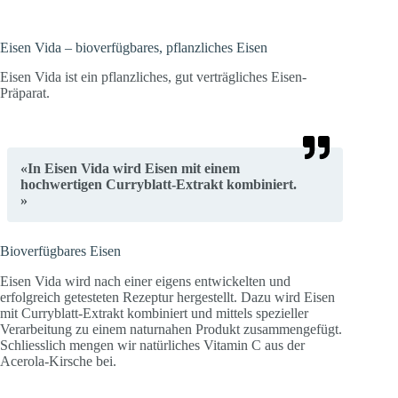
Eisen Vida – bioverfügbares, pflanzliches Eisen
Eisen Vida ist ein pflanzliches, gut verträgliches Eisen-
Präparat.
«In Eisen Vida wird Eisen mit einem
hochwertigen Curryblatt-Extrakt kombiniert.
»
Bioverfügbares Eisen
Eisen Vida wird nach einer eigens entwickelten und
erfolgreich getesteten Rezeptur hergestellt. Dazu wird Eisen
mit Curryblatt-Extrakt kombiniert und mittels spezieller
Verarbeitung zu einem naturnahen Produkt zusammengefügt.
Schliesslich mengen wir natürliches Vitamin C aus der
Acerola-Kirsche bei.