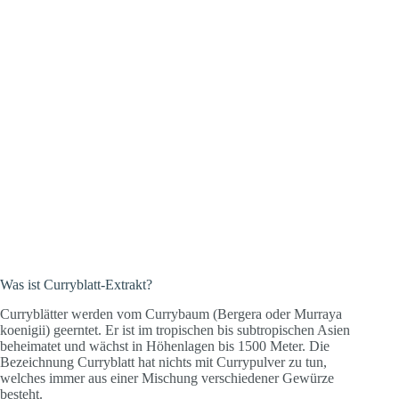
Was ist Curryblatt-Extrakt?
Curryblätter werden vom Currybaum (Bergera oder Murraya
koenigii) geerntet. Er ist im tropischen bis subtropischen Asien
beheimatet und wächst in Höhenlagen bis 1500 Meter. Die
Bezeichnung Curryblatt hat nichts mit Currypulver zu tun,
welches immer aus einer Mischung verschiedener Gewürze
besteht.