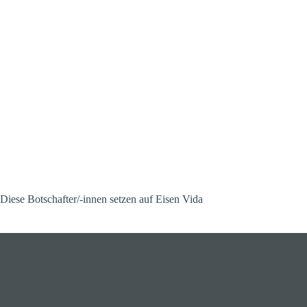
Diese Botschafter/-innen setzen auf Eisen Vida