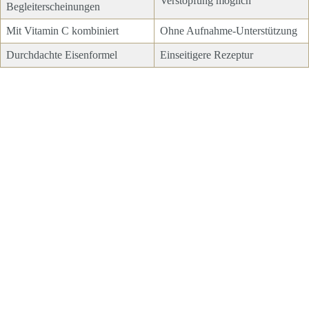
Verstopfung möglich
Begleiterscheinungen
Mit Vitamin C kombiniert
Ohne Aufnahme-Unterstützung
Durchdachte Eisenformel
Einseitigere Rezeptur