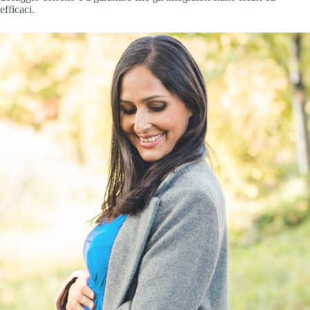
efficaci.