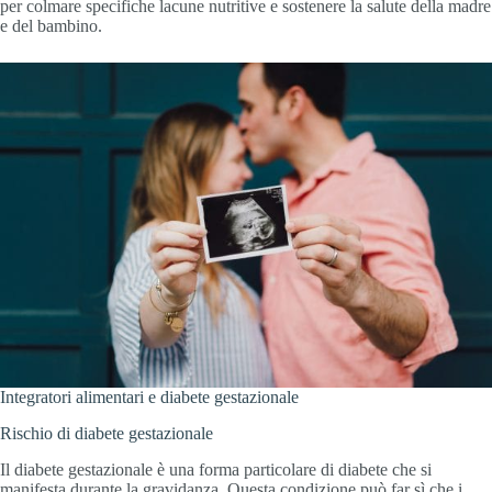
per colmare specifiche lacune nutritive e sostenere la salute della madre
e del bambino.
Integratori alimentari e diabete gestazionale
Rischio di diabete gestazionale
Il diabete gestazionale è una forma particolare di diabete che si
manifesta durante la gravidanza. Questa condizione può far sì che i