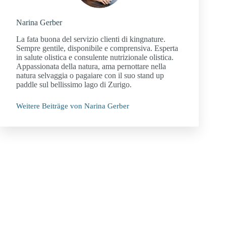
Narina Gerber
La fata buona del servizio clienti di kingnature.
Sempre gentile, disponibile e comprensiva. Esperta
in salute olistica e consulente nutrizionale olistica.
Appassionata della natura, ama pernottare nella
natura selvaggia o pagaiare con il suo stand up
paddle sul bellissimo lago di Zurigo.
Weitere Beiträge von Narina Gerber