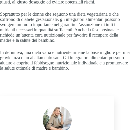
giusti, al giusto dosaggio ed evitare potenziali rischi.
Soprattutto per le donne che seguono una dieta vegetariana o che
soffrono di diabete gestazionale, gli integratori alimentari possono
svolgere un ruolo importante nel garantire l’assunzione di tutti i
nutrienti necessari in quantità sufficienti. Anche la fase postnatale
richiede un’attenta cura nutrizionale per favorire il recupero della
madre e la salute del bambino.
In definitiva, una dieta varia e nutriente rimane la base migliore per una
gravidanza e un allattamento sani. Gli integratori alimentari possono
aiutare a coprire il fabbisogno nutrizionale individuale e a promuovere
la salute ottimale di madre e bambino.