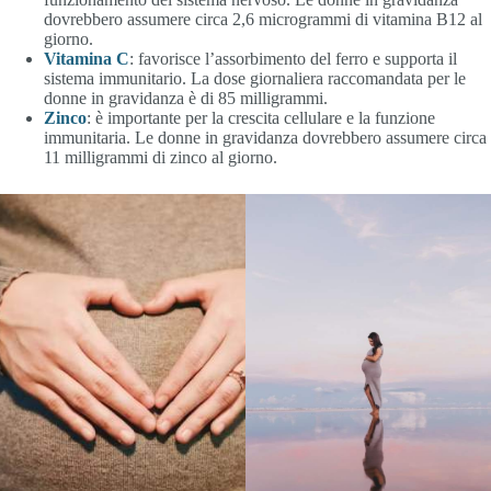
dovrebbero assumere circa 2,6 microgrammi di vitamina B12 al
giorno.
Vitamina C
: favorisce l’assorbimento del ferro e supporta il
sistema immunitario. La dose giornaliera raccomandata per le
donne in gravidanza è di 85 milligrammi.
Zinco
: è importante per la crescita cellulare e la funzione
immunitaria. Le donne in gravidanza dovrebbero assumere circa
11 milligrammi di zinco al giorno.