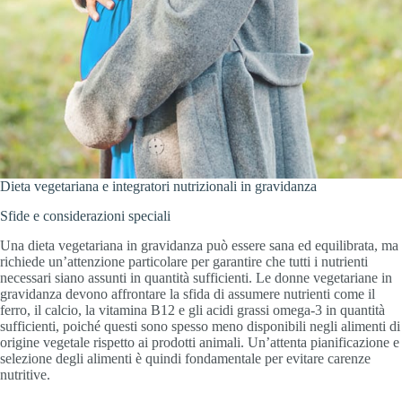
Dieta vegetariana e integratori nutrizionali in gravidanza
Sfide e considerazioni speciali
Una dieta vegetariana in gravidanza può essere sana ed equilibrata, ma
richiede un’attenzione particolare per garantire che tutti i nutrienti
necessari siano assunti in quantità sufficienti. Le donne vegetariane in
gravidanza devono affrontare la sfida di assumere nutrienti come il
ferro, il calcio, la vitamina B12 e gli acidi grassi omega-3 in quantità
sufficienti, poiché questi sono spesso meno disponibili negli alimenti di
origine vegetale rispetto ai prodotti animali. Un’attenta pianificazione e
selezione degli alimenti è quindi fondamentale per evitare carenze
nutritive.