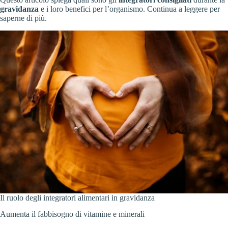
gravidanza
e i loro benefici per l’organismo. Continua a leggere per
saperne di più.
Il ruolo degli integratori alimentari in gravidanza
Aumenta il fabbisogno di vitamine e minerali