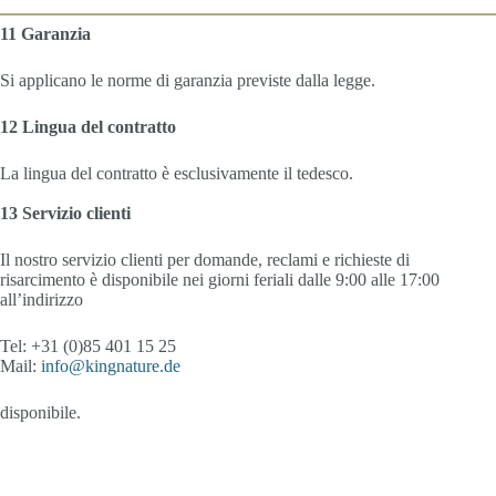
11 Garanzia
Si applicano le norme di garanzia previste dalla legge.
12 Lingua del contratto
La lingua del contratto è esclusivamente il tedesco.
13 Servizio clienti
Il nostro servizio clienti per domande, reclami e richieste di
risarcimento è disponibile nei giorni feriali dalle 9:00 alle 17:00
all’indirizzo
Tel: +31 (0)85 401 15 25
Mail:
info@kingnature.de
disponibile.