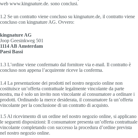
web www.kingnature.de. sono conclusi.
1.2 Se un contratto viene concluso su kingnature.de, il contratto viene
concluso con kingnature AG. Ovvero:
kingnature AG
Joop Geesinkweg 501
1114 AB Amsterdam
Paesi Bassi
1.3 L’ordine viene confermato dal fornitore via e-mail. Il contratto è
concluso non appena l’acquirente riceve la conferma.
1.4 La presentazione dei prodotti nel nostro negozio online non
costituisce un’offerta contrattuale legalmente vincolante da parte
nostra, ma è solo un invito non vincolante al consumatore a ordinare i
prodotti. Ordinando la merce desiderata, il consumatore fa un’offerta
vincolante per la conclusione di un contratto di acquisto.
1.5 Al ricevimento di un ordine nel nostro negozio online, si applicano
le seguenti disposizioni: Il consumatore presenta un’offerta contrattuale
vincolante completando con successo la procedura d’ordine prevista
nel nostro negozio online.