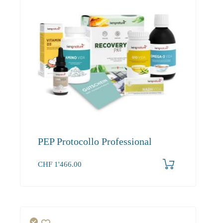
PEP Protocollo Professional
CHF
1'466.00