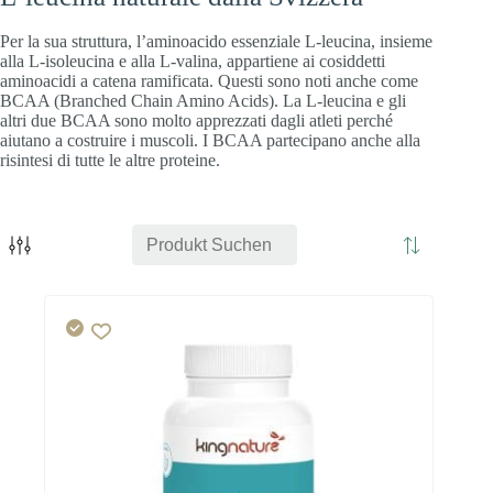
Per la sua struttura, l’aminoacido essenziale L-leucina, insieme
alla L-isoleucina e alla L-valina, appartiene ai cosiddetti
aminoacidi a catena ramificata. Questi sono noti anche come
BCAA (Branched Chain Amino Acids). La L-leucina e gli
altri due BCAA sono molto apprezzati dagli atleti perché
aiutano a costruire i muscoli. I BCAA partecipano anche alla
risintesi di tutte le altre proteine.
cuore
Energia
Cervello