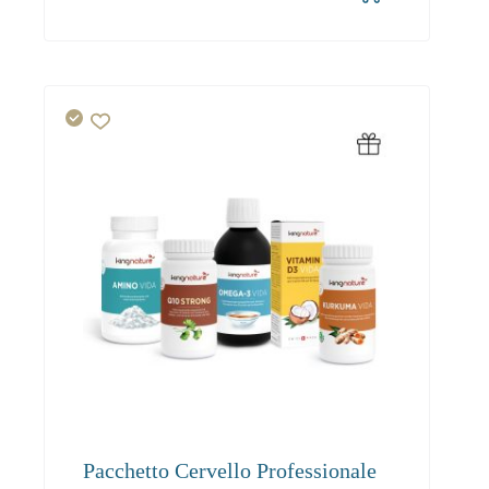
217.40
Pacchetto Cervello Professionale