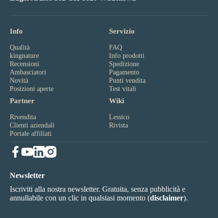
Info
Servizio
Qualità
FAQ
kingnature
Info prodotti
Recensioni
Spedizione
Ambasciatori
Pagamento
Novità
Punti vendita
Posizioni aperte
Test vitali
Partner
Wiki
Rivendita
Lessico
Clienti aziendali
Rivista
Portale affiliati
Newsletter
Iscriviti alla nostra newsletter. Gratuita, senza pubblicità e
annullabile con un clic in qualsiasi momento (
disclaimer
).