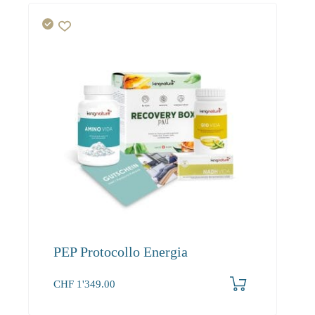
PEP Protocollo Energia
CHF
1'349.00