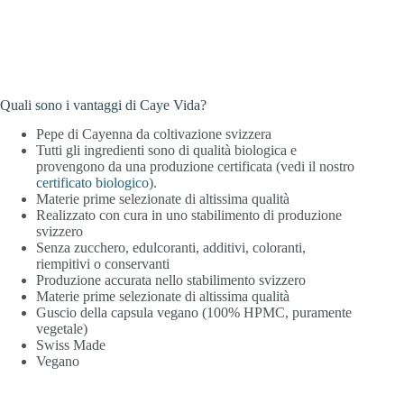
Quali sono i vantaggi di Caye Vida?
Pepe di Cayenna da coltivazione svizzera
Tutti gli ingredienti sono di qualità biologica e
provengono da una produzione certificata (vedi il nostro
certificato biologico
).
Materie prime selezionate di altissima qualità
Realizzato con cura in uno stabilimento di produzione
svizzero
Senza zucchero, edulcoranti, additivi, coloranti,
riempitivi o conservanti
Produzione accurata nello stabilimento svizzero
Materie prime selezionate di altissima qualità
Guscio della capsula vegano (100% HPMC, puramente
vegetale)
Swiss Made
Vegano