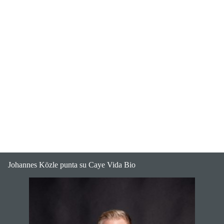
Johannes Közle punta su Caye Vida Bio