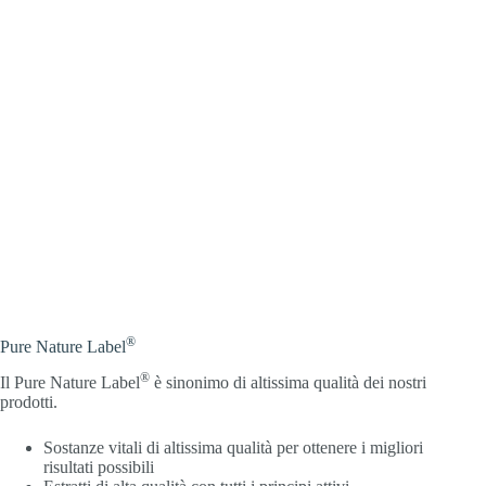
®
Pure Nature Label
®
Il Pure Nature Label
è sinonimo di altissima qualità dei nostri
prodotti.
Sostanze vitali di altissima qualità per ottenere i migliori
risultati possibili