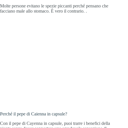
Molte persone evitano le spezie piccanti perché pensano che
facciano male allo stomaco. È vero il contrario. .
Perché il pepe di Caienna in capsule?
Con il pepe di Cayenna in capsule, puoi trarre i benefici della