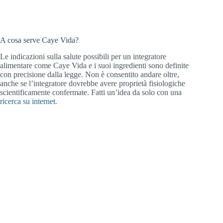
A cosa serve Caye Vida?
Le indicazioni sulla salute possibili per un integratore
alimentare come Caye Vida e i suoi ingredienti sono definite
con precisione dalla legge. Non è consentito andare oltre,
anche se l’integratore dovrebbe avere proprietà fisiologiche
scientificamente confermate. Fatti un’idea da solo con una
ricerca su internet
.