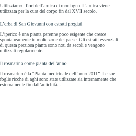
Utilizziamo i fiori dell’arnica di montagna. L’arnica viene
utilizzata per la cura del corpo fin dal XVII secolo.
L’erba di San Giovanni con estratti pregiati
L’iperico è una pianta perenne poco esigente che cresce
spontaneamente in molte zone del paese. Gli estratti essenziali
di questa preziosa pianta sono noti da secoli e vengono
utilizzati regolarmente.
Il rosmarino come pianta dell’anno
Il rosmarino è la “Pianta medicinale dell’anno 2011”. Le sue
foglie ricche di aghi sono state utilizzate sia internamente che
esternamente fin dall’antichità. .