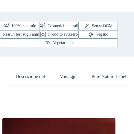
100% naturale
Cosmetici naturali
Senza OGM
Nessun test sugli animali
Prodotto svizzero
Vegano
Vegetariano
Descrizione del
Vantaggi
Pure Nature Label