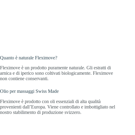
Quanto è naturale Fleximove?
Fleximove è un prodotto puramente naturale. Gli estratti di
arnica e di iperico sono coltivati biologicamente. Fleximove
non contiene conservanti.
Olio per massaggi Swiss Made
Fleximove è prodotto con oli essenziali di alta qualità
provenienti dall’Europa. Viene controllato e imbottigliato nel
nostro stabilimento di produzione svizzero.