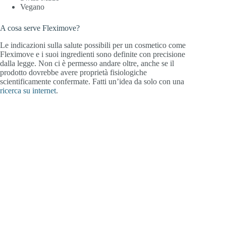
Vegano
A cosa serve Fleximove?
Le indicazioni sulla salute possibili per un cosmetico come
Fleximove e i suoi ingredienti sono definite con precisione
dalla legge. Non ci è permesso andare oltre, anche se il
prodotto dovrebbe avere proprietà fisiologiche
scientificamente confermate. Fatti un’idea da solo con una
ricerca su internet
.