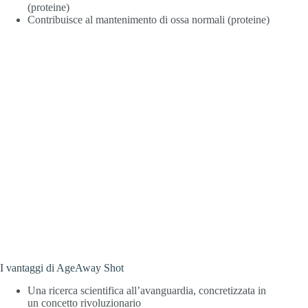
(proteine)
Contribuisce al mantenimento di ossa normali (proteine)
I vantaggi di AgeAway Shot
Una ricerca scientifica all’avanguardia, concretizzata in
un concetto rivoluzionario