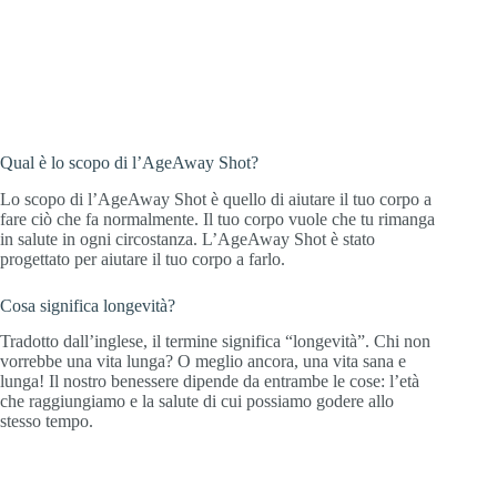
Qual è lo scopo di l’AgeAway Shot?
Lo scopo di l’AgeAway Shot è quello di aiutare il tuo corpo a
fare ciò che fa normalmente. Il tuo corpo vuole che tu rimanga
in salute in ogni circostanza. L’AgeAway Shot è stato
progettato per aiutare il tuo corpo a farlo.
Cosa significa longevità?
Tradotto dall’inglese, il termine significa “longevità”. Chi non
vorrebbe una vita lunga? O meglio ancora, una vita sana e
lunga! Il nostro benessere dipende da entrambe le cose: l’età
che raggiungiamo e la salute di cui possiamo godere allo
stesso tempo.