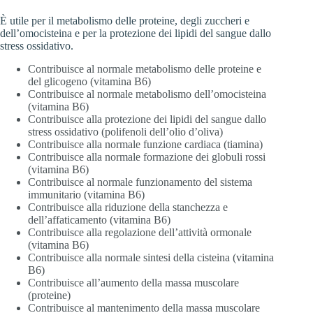
È utile per il metabolismo delle proteine, degli zuccheri e
dell’omocisteina e per la protezione dei lipidi del sangue dallo
stress ossidativo.
Contribuisce al normale metabolismo delle proteine e
del glicogeno (vitamina B6)
Contribuisce al normale metabolismo dell’omocisteina
(vitamina B6)
Contribuisce alla protezione dei lipidi del sangue dallo
stress ossidativo (polifenoli dell’olio d’oliva)
Contribuisce alla normale funzione cardiaca (tiamina)
Contribuisce alla normale formazione dei globuli rossi
(vitamina B6)
Contribuisce al normale funzionamento del sistema
immunitario (vitamina B6)
Contribuisce alla riduzione della stanchezza e
dell’affaticamento (vitamina B6)
Contribuisce alla regolazione dell’attività ormonale
(vitamina B6)
Contribuisce alla normale sintesi della cisteina (vitamina
B6)
Contribuisce all’aumento della massa muscolare
(proteine)
Contribuisce al mantenimento della massa muscolare