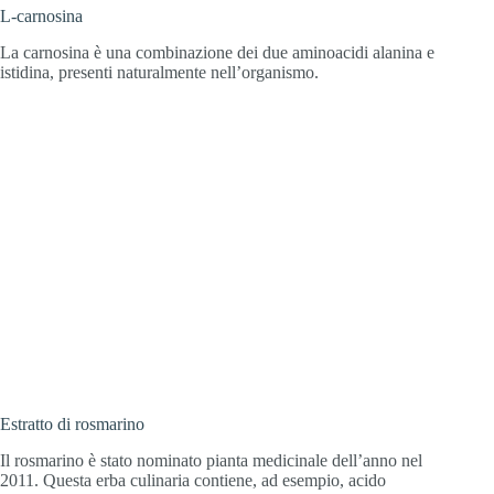
L-carnosina
La carnosina è una combinazione dei due aminoacidi alanina e
istidina, presenti naturalmente nell’organismo.
Estratto di rosmarino
Il rosmarino è stato nominato pianta medicinale dell’anno nel
2011. Questa erba culinaria contiene, ad esempio, acido