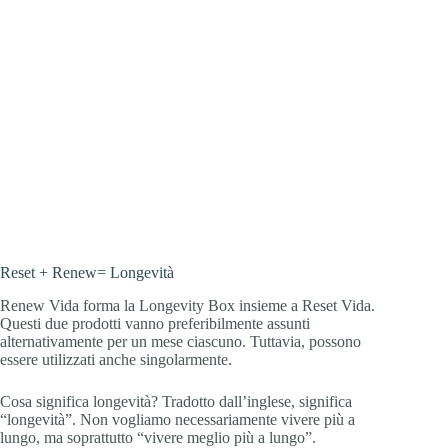
Reset + Renew= Longevità
Renew Vida forma la Longevity Box insieme a Reset Vida.
Questi due prodotti vanno preferibilmente assunti
alternativamente per un mese ciascuno. Tuttavia, possono
essere utilizzati anche singolarmente.
Cosa significa longevità? Tradotto dall’inglese, significa
“longevità”. Non vogliamo necessariamente vivere più a
lungo, ma soprattutto “vivere meglio più a lungo”.