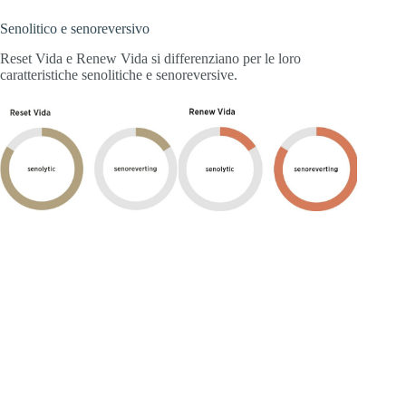
Senolitico e senoreversivo
Reset Vida e Renew Vida si differenziano per le loro
caratteristiche senolitiche e senoreversive.