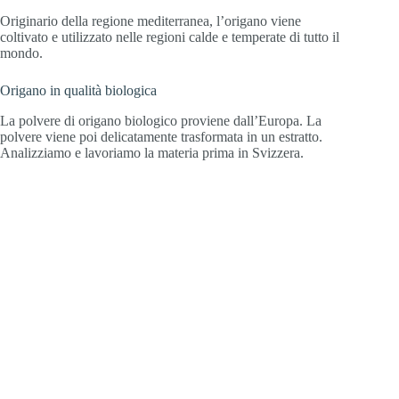
Originario della regione mediterranea, l’origano viene
coltivato e utilizzato nelle regioni calde e temperate di tutto il
mondo.
Origano in qualità biologica
La polvere di origano biologico proviene dall’Europa. La
polvere viene poi delicatamente trasformata in un estratto.
Analizziamo e lavoriamo la materia prima in Svizzera.