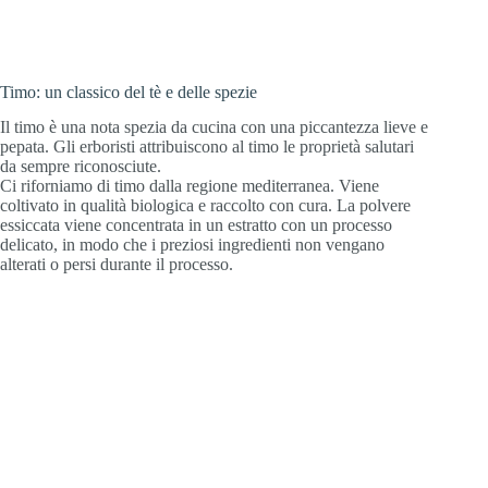
Timo: un classico del tè e delle spezie
Il timo è una nota spezia da cucina con una piccantezza lieve e
pepata. Gli erboristi attribuiscono al timo le proprietà salutari
da sempre riconosciute.
Ci riforniamo di timo dalla regione mediterranea. Viene
coltivato in qualità biologica e raccolto con cura. La polvere
essiccata viene concentrata in un estratto con un processo
delicato, in modo che i preziosi ingredienti non vengano
alterati o persi durante il processo.