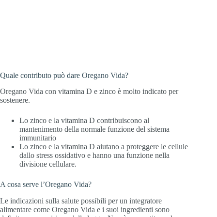
Quale contributo può dare Oregano Vida?
Oregano Vida con vitamina D e zinco è molto indicato per
sostenere.
Lo zinco e la vitamina D contribuiscono al
mantenimento della normale funzione del sistema
immunitario
Lo zinco e la vitamina D aiutano a proteggere le cellule
dallo stress ossidativo e hanno una funzione nella
divisione cellulare.
A cosa serve l’Oregano Vida?
Le indicazioni sulla salute possibili per un integratore
alimentare come Oregano Vida e i suoi ingredienti sono