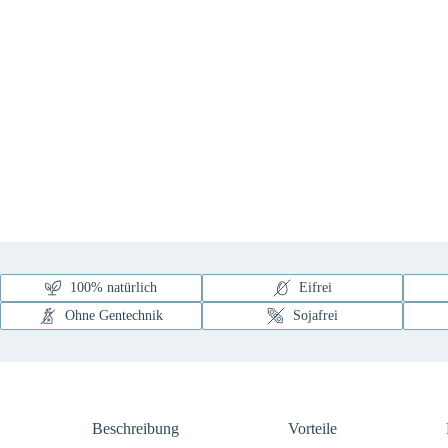
100% natürlich
Eifrei
Ohne Gentechnik
Sojafrei
Beschreibung
Vorteile