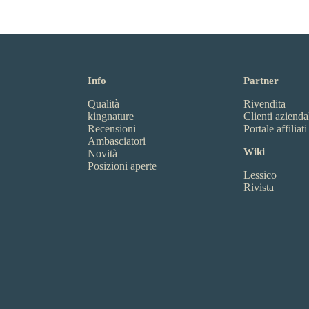
Info
Partner
Qualità
Rivendita
kingnature
Clienti azienda
Recensioni
Portale affiliati
Ambasciatori
Wiki
Novità
Posizioni aperte
Lessico
Rivista