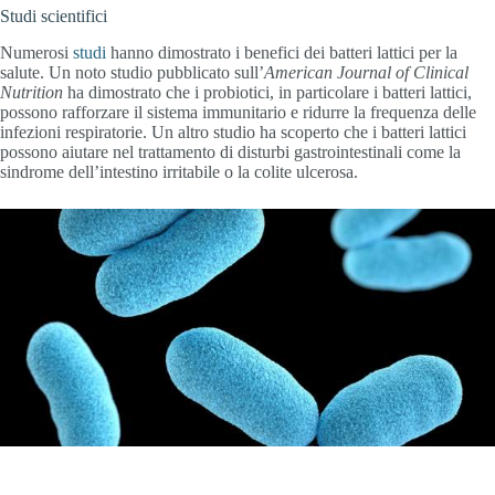
Studi scientifici
Numerosi
studi
hanno dimostrato i benefici dei batteri lattici per la
salute. Un noto studio pubblicato sull’
American Journal of Clinical
Nutrition
ha dimostrato che i probiotici, in particolare i batteri lattici,
possono rafforzare il sistema immunitario e ridurre la frequenza delle
infezioni respiratorie. Un altro studio ha scoperto che i batteri lattici
possono aiutare nel trattamento di disturbi gastrointestinali come la
sindrome dell’intestino irritabile o la colite ulcerosa.