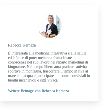
Rebecca Kerneza
È interessata alla medicina integrativa e alla salute
ed è felice di poter mettere a frutto le sue
conoscenze nel suo lavoro nel reparto marketing di
kingnature. Nel tempo libero ama praticare attività
sportive in montagna, trascorrere il tempo in riva al
mare e in acqua e partecipare a incontri conviviali in
luoghi incantevoli e città vivaci.
Weitere Beiträge von Rebecca Kerneza