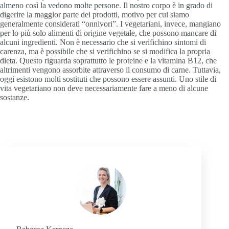
almeno così la vedono molte persone. Il nostro corpo è in grado di
digerire la maggior parte dei prodotti, motivo per cui siamo
generalmente considerati “onnivori”. I vegetariani, invece, mangiano
per lo più solo alimenti di origine vegetale, che possono mancare di
alcuni ingredienti. Non è necessario che si verifichino sintomi di
carenza, ma è possibile che si verifichino se si modifica la propria
dieta. Questo riguarda soprattutto le proteine e la vitamina B12, che
altrimenti vengono assorbite attraverso il consumo di carne. Tuttavia,
oggi esistono molti sostituti che possono essere assunti. Uno stile di
vita vegetariano non deve necessariamente fare a meno di alcune
sostanze.