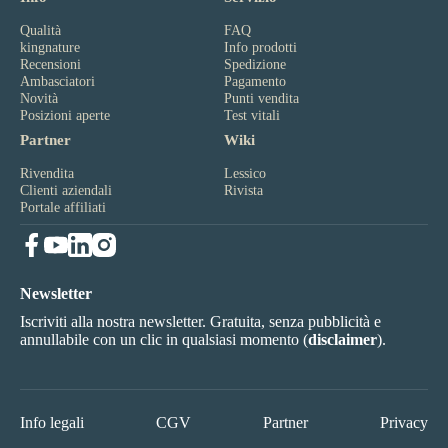
Qualità
FAQ
kingnature
Info prodotti
Recensioni
Spedizione
Ambasciatori
Pagamento
Novità
Punti vendita
Posizioni aperte
Test vitali
Partner
Wiki
Rivendita
Lessico
Clienti aziendali
Rivista
Portale affiliati
Newsletter
Iscriviti alla nostra newsletter. Gratuita, senza pubblicità e
annullabile con un clic in qualsiasi momento (
disclaimer
).
Info legali
CGV
Partner
Privacy