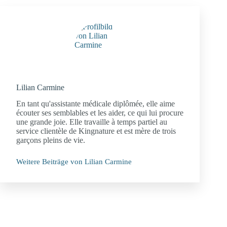
Lilian Carmine
En tant qu'assistante médicale diplômée, elle aime
écouter ses semblables et les aider, ce qui lui procure
une grande joie. Elle travaille à temps partiel au
service clientèle de Kingnature et est mère de trois
garçons pleins de vie.
Weitere Beiträge von Lilian Carmine