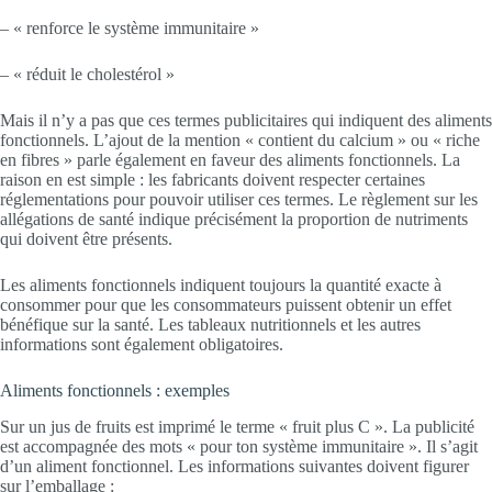
– « renforce le système immunitaire »
– « réduit le cholestérol »
Mais il n’y a pas que ces termes publicitaires qui indiquent des aliments
fonctionnels. L’ajout de la mention « contient du calcium » ou « riche
en fibres » parle également en faveur des aliments fonctionnels. La
raison en est simple : les fabricants doivent respecter certaines
réglementations pour pouvoir utiliser ces termes. Le règlement sur les
allégations de santé indique précisément la proportion de nutriments
qui doivent être présents.
Les aliments fonctionnels indiquent toujours la quantité exacte à
consommer pour que les consommateurs puissent obtenir un effet
bénéfique sur la santé. Les tableaux nutritionnels et les autres
informations sont également obligatoires.
Aliments fonctionnels : exemples
Sur un jus de fruits est imprimé le terme « fruit plus C ». La publicité
est accompagnée des mots « pour ton système immunitaire ». Il s’agit
d’un aliment fonctionnel. Les informations suivantes doivent figurer
sur l’emballage :