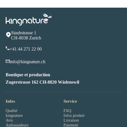
Staubstrasse 1
CH-8038 Zurich
+41 44 271 22 00
info@kingnature.ch
Boutique et production
Zugerstrasse 162 CH-8820 Wädenswil
Infos
Service
Qualité
FAQ
kingnature
Infos produit
Avis
Livraison
Ambassadeurs
Paiement