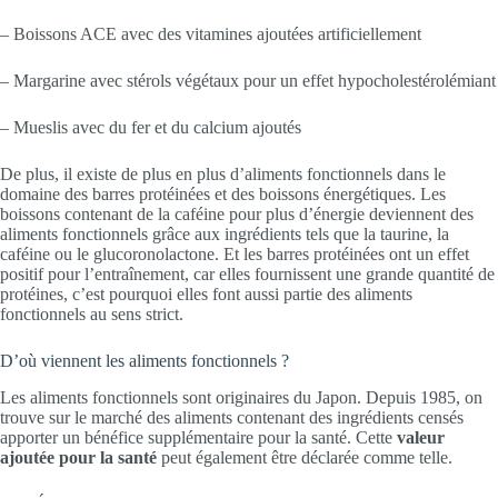
– Boissons ACE avec des vitamines ajoutées artificiellement
– Margarine avec stérols végétaux pour un effet hypocholestérolémiant
– Mueslis avec du fer et du calcium ajoutés
De plus, il existe de plus en plus d’aliments fonctionnels dans le
domaine des barres protéinées et des boissons énergétiques. Les
boissons contenant de la caféine pour plus d’énergie deviennent des
aliments fonctionnels grâce aux ingrédients tels que la taurine, la
caféine ou le glucoronolactone. Et les barres protéinées ont un effet
positif pour l’entraînement, car elles fournissent une grande quantité de
protéines, c’est pourquoi elles font aussi partie des aliments
fonctionnels au sens strict.
D’où viennent les aliments fonctionnels ?
Les aliments fonctionnels sont originaires du Japon. Depuis 1985, on
trouve sur le marché des aliments contenant des ingrédients censés
apporter un bénéfice supplémentaire pour la santé. Cette
valeur
ajoutée pour la santé
peut également être déclarée comme telle.