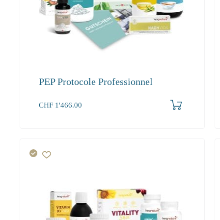
PEP Protocole Professionnel
Produkt bestellen
CHF
1'466.00