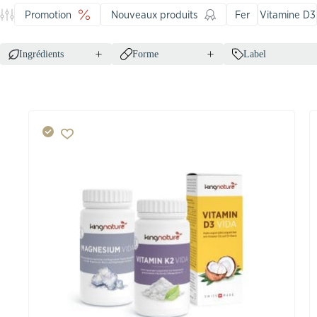
Promotion
Nouveaux produits
Fer
Vitamine D3
Ingrédients
Forme
Label