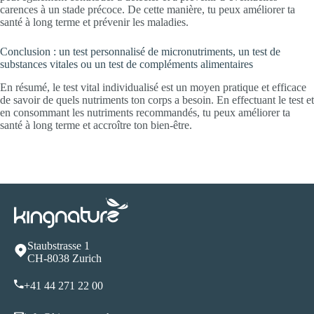
carences à un stade précoce. De cette manière, tu peux améliorer ta
santé à long terme et prévenir les maladies.
Conclusion : un test personnalisé de micronutriments, un test de
substances vitales ou un test de compléments alimentaires
En résumé, le test vital individualisé est un moyen pratique et efficace
de savoir de quels nutriments ton corps a besoin. En effectuant le test et
en consommant les nutriments recommandés, tu peux améliorer ta
santé à long terme et accroître ton bien-être.
Staubstrasse 1
CH-8038 Zurich
+41 44 271 22 00