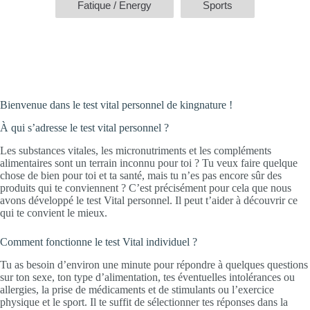
Bienvenue dans le test vital personnel de kingnature !
À qui s’adresse le test vital personnel ?
Les substances vitales, les micronutriments et les compléments
alimentaires sont un terrain inconnu pour toi ? Tu veux faire quelque
chose de bien pour toi et ta santé, mais tu n’es pas encore sûr des
produits qui te conviennent ? C’est précisément pour cela que nous
avons développé le test Vital personnel. Il peut t’aider à découvrir ce
qui te convient le mieux.
Comment fonctionne le test Vital individuel ?
Tu as besoin d’environ une minute pour répondre à quelques questions
sur ton sexe, ton type d’alimentation, tes éventuelles intolérances ou
allergies, la prise de médicaments et de stimulants ou l’exercice
physique et le sport. Il te suffit de sélectionner tes réponses dans la