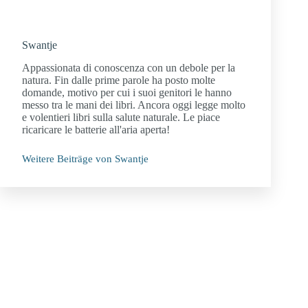
Swantje
Appassionata di conoscenza con un debole per la
natura. Fin dalle prime parole ha posto molte
domande, motivo per cui i suoi genitori le hanno
messo tra le mani dei libri. Ancora oggi legge molto
e volentieri libri sulla salute naturale. Le piace
ricaricare le batterie all'aria aperta!
Weitere Beiträge von Swantje