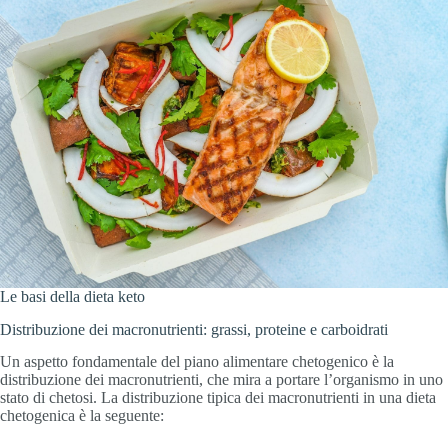
Le basi della dieta keto
Distribuzione dei macronutrienti: grassi, proteine e carboidrati
Un aspetto fondamentale del piano alimentare chetogenico è la
distribuzione dei macronutrienti, che mira a portare l’organismo in uno
stato di chetosi. La distribuzione tipica dei macronutrienti in una dieta
chetogenica è la seguente: