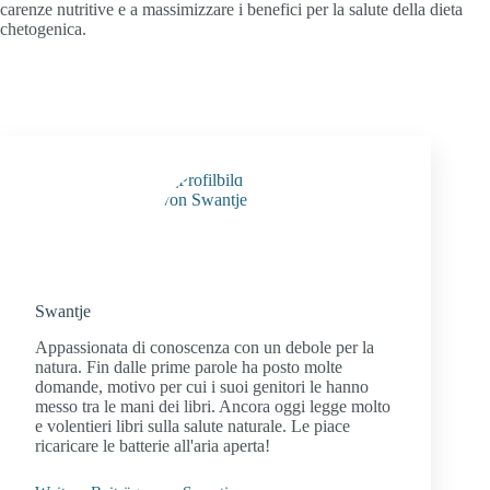
carenze nutritive e a massimizzare i benefici per la salute della dieta
chetogenica.
Swantje
Appassionata di conoscenza con un debole per la
natura. Fin dalle prime parole ha posto molte
domande, motivo per cui i suoi genitori le hanno
messo tra le mani dei libri. Ancora oggi legge molto
e volentieri libri sulla salute naturale. Le piace
ricaricare le batterie all'aria aperta!