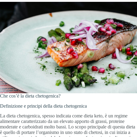
Che cos’è la dieta chetogenica?
Definizione e principi della dieta chetogenica
La dieta chetogenica, spesso indicata come dieta keto, è un regime
alimentare caratterizzato da un elevato apporto di grassi, proteine
moderate e carboidrati molto bassi. Lo scopo principale di questa dieta
è quello di portare l’organismo in uno stato di chetosi, in cui inizia a