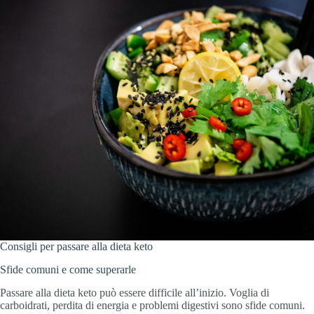
Consigli per passare alla dieta keto
Sfide comuni e come superarle
Passare alla dieta keto può essere difficile all’inizio. Voglia di
carboidrati, perdita di energia e problemi digestivi sono sfide comuni.