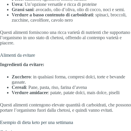
Uova
: Un’opzione versatile e ricca di proteine
Grassi sani
: avocado, olio d’oliva, olio di cocco, noci e semi.
Verdure a basso contenuto di carboidrati
: spinaci, broccoli,
zucchine, cavolfiore, cavolo nero
Questi alimenti forniscono una ricca varietà di nutrienti che supportano
l’organismo in uno stato di chetosi, offrendo al contempo varietà e
piacere.
Alimenti da evitare
Ingredienti da evitare:
Zucchero
: in qualsiasi forma, compresi dolci, torte e bevande
gassate.
Cereali
: Pane, pasta, riso, farina d’avena
Verdure amidacee
: patate, patate dolci, mais dolce, piselli
Questi alimenti contengono elevate quantità di carboidrati, che possono
portare l’organismo fuori dalla chetosi, e quindi vanno evitati.
Esempio di dieta keto per una settimana