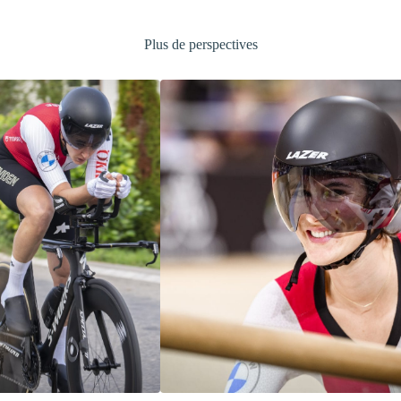
Plus de perspectives