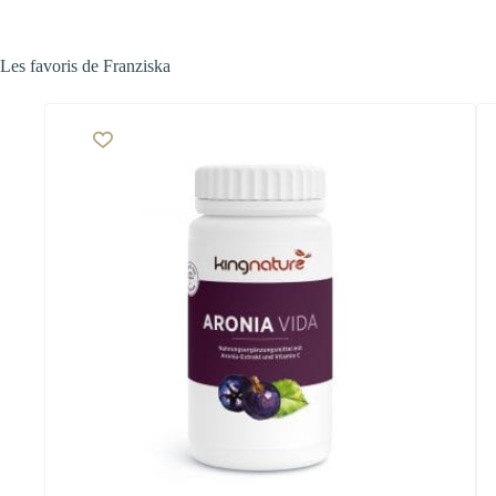
Les favoris de Franziska