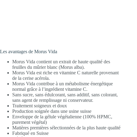
Les avantages de Morus Vida
Morus Vida contient un extrait de haute qualité des
feuilles du mûrier blanc (Morus alba).
Morus Vida est riche en vitamine C naturelle provenant
de la cerise acérola.
Morus Vida contribue à un métabolisme énergétique
normal grâce à l’ingrédient vitamine C.
Sans sucre, sans édulcorant, sans additif, sans colorant,
sans agent de remplissage ni conservateur.
Traitement soigneux et doux
Production soignée dans une usine suisse
Enveloppe de la gélule végétalienne (100% HPMC,
purement végétal)
Matières premières sélectionnées de la plus haute qualité
Fabriqué en Suisse