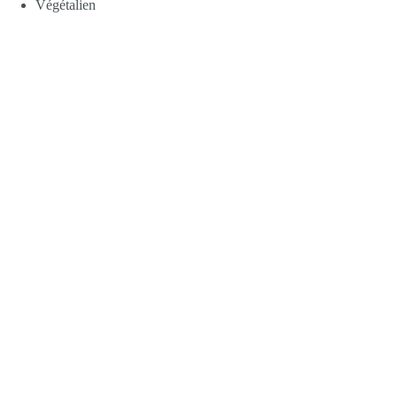
Végétalien