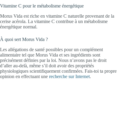
Vitamine C pour le métabolisme énergétique
Morus Vida est riche en vitamine C naturelle provenant de la
cerise acérola. La vitamine C contribue à un métabolisme
énergétique normal.
À quoi sert Morus Vida ?
Les allégations de santé possibles pour un complément
alimentaire tel que Morus Vida et ses ingrédients sont
précisément définies par la loi. Nous n’avons pas le droit
d’aller au-delà, même s’il doit avoir des propriétés
physiologiques scientifiquement confirmées. Fais-toi ta propre
opinion en effectuant une
recherche sur Internet
.