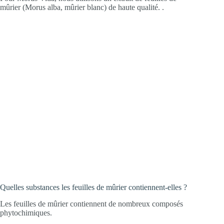
mûrier (Morus alba, mûrier blanc) de haute qualité. .
Quelles substances les feuilles de mûrier contiennent-elles ?
Les feuilles de mûrier contiennent de nombreux composés
phytochimiques.