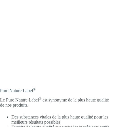
®
Pure Nature Label
®
Le Pure Nature Label
est synonyme de la plus haute qualité
de nos produits.
Des substances vitales de la plus haute qualité pour les
meilleurs résultats possibles