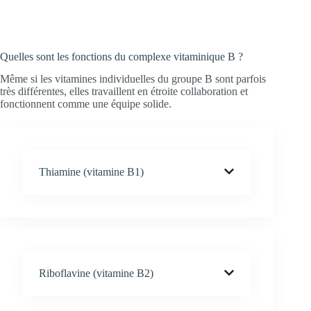
Quelles sont les fonctions du complexe vitaminique B ?
Même si les vitamines individuelles du groupe B sont parfois
très différentes, elles travaillent en étroite collaboration et
fonctionnent comme une équipe solide.
Thiamine (vitamine B1)
Riboflavine (vitamine B2)