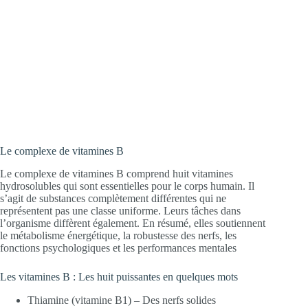
Le complexe de vitamines B
Le complexe de vitamines B comprend huit vitamines
hydrosolubles qui sont essentielles pour le corps humain. Il
s’agit de substances complètement différentes qui ne
représentent pas une classe uniforme. Leurs tâches dans
l’organisme diffèrent également. En résumé, elles soutiennent
le métabolisme énergétique, la robustesse des nerfs, les
fonctions psychologiques et les performances mentales
Les vitamines B : Les huit puissantes en quelques mots
Thiamine (vitamine B1) – Des nerfs solides