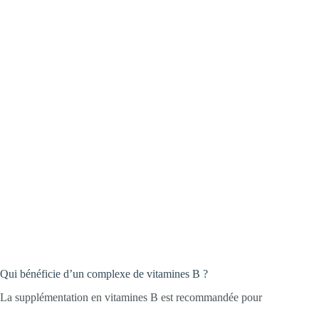
Qui bénéficie d’un complexe de vitamines B ?
La supplémentation en vitamines B est recommandée pour