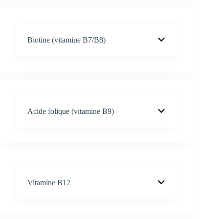
Biotine (vitamine B7/B8)
Acide folique (vitamine B9)
Vitamine B12