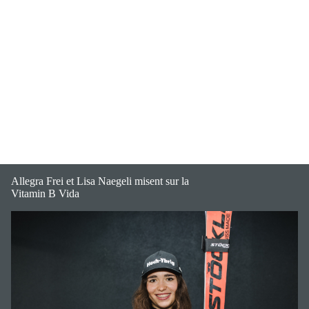
Allegra Frei et Lisa Naegeli misent sur la
Vitamin B Vida