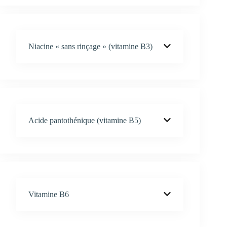
Niacine « sans rinçage » (vitamine B3)
Acide pantothénique (vitamine B5)
Vitamine B6