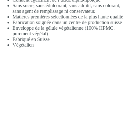
Sans sucre, sans édulcorant, sans additif, sans colorant,
sans agent de remplissage ni conservateur.
Matières premières sélectionnées de la plus haute qualité
Fabrication soignée dans un centre de production suisse
Enveloppe de la gélule végétalienne (100% HPMC,
purement végétal)
Fabriqué en Suisse
Végétalien