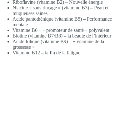
Riboflavine (vitamine B2) – Nouvelle énergie
Niacine « sans rinçage » (vitamine B3) – Peau et
muqueuses saines
Acide pantothénique (vitamine B5) – Performance
mentale
Vitamine B6 – « promoteur de santé » polyvalent
Biotine (vitamine B7/B8) – la beauté de l’intérieur
Acide folique (vitamine B9) – « vitamine de la
grossesse »
Vitamine B12 – la fin de la fatigue