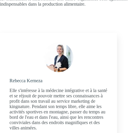
indispensables dans la production alimentaire.
Rebecca Kerneza
Elle s'intéresse à la médecine intégrative et à la santé
et se réjouit de pouvoir mettre ses connaissances à
profit dans son travail au service marketing de
kingnature. Pendant son temps libre, elle aime les
activités sportives en montagne, passer du temps au
bord de l'eau et dans l'eau, ainsi que les rencontres
conviviales dans des endroits magnifiques et des
villes animées.