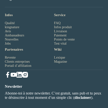
Infos
Service
Qualité
FAQ
kingnature
Infos produit
Avis
Livraison
Ambassadeurs
Paiement
Nouvelles
Points de vente
Jobs
Test vital
Partenaires
Wiki
Revente
Lexique
Clients entreprises
Magazine
Portail d’affiliation
Newsletter
Abonne-toi à notre newsletter. C’est gratuit, sans pub et tu peux
te désinscrire à tout moment d’un simple clic (
disclaimer
).