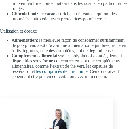
trouvent en forte concentration dans les raisins, en particulier les
rouges.
Chocolat noir
: le cacao est riche en flavanols, qui ont des
propriétés antioxydantes et protectrices pour le cœur.
Utilisation et dosage
Alimentation
: la meilleure façon de consommer suffisamment
de polyphénols est d’avoir une alimentation équilibrée, riche en
fruits, légumes, céréales complètes, noix et légumineuses.
Compléments alimentaires
: les polyphénols sont également
disponibles sous forme concentrée en tant que compléments
alimentaires, comme l’extrait de thé vert, les capsules de
resvératrol et
les comprimés de curcumine.
Ceux-ci doivent
cependant être pris en concertation avec un médecin.