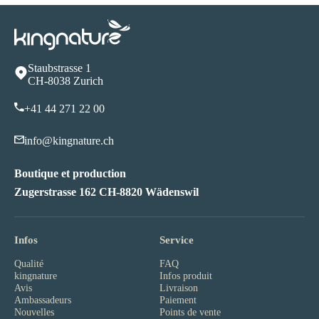
Staubstrasse 1
CH-8038 Zurich
+41 44 271 22 00
info@kingnature.ch
Boutique et production
Zugerstrasse 162 CH-8820 Wädenswil
Infos
Service
Qualité
FAQ
kingnature
Infos produit
Avis
Livraison
Ambassadeurs
Paiement
Nouvelles
Points de vente