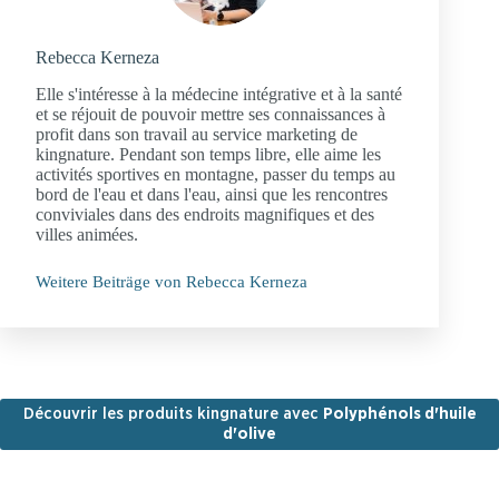
Rebecca Kerneza
Elle s'intéresse à la médecine intégrative et à la santé
et se réjouit de pouvoir mettre ses connaissances à
profit dans son travail au service marketing de
kingnature. Pendant son temps libre, elle aime les
activités sportives en montagne, passer du temps au
bord de l'eau et dans l'eau, ainsi que les rencontres
conviviales dans des endroits magnifiques et des
villes animées.
Weitere Beiträge von Rebecca Kerneza
Découvrir les produits kingnature avec
Polyphénols d'huile
d'olive