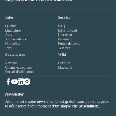
Infos
Service
Qualité
FAQ
kingnature
Infos produit
Avis
Livraison
Ambassadeurs
Paiement
Nouvelles
Points de vente
Jobs
Test vital
Partenaires
Wiki
Revente
Lexique
Clients entreprises
Magazine
Portail d’affiliation
Newsletter
Abonne-toi à notre newsletter. C’est gratuit, sans pub et tu peux
te désinscrire à tout moment d’un simple clic (
disclaimer
).