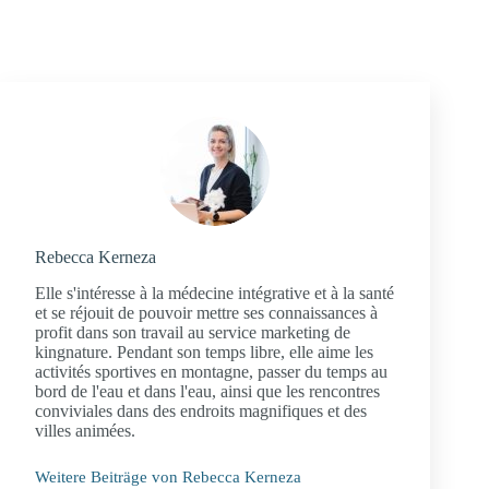
Rebecca Kerneza
Elle s'intéresse à la médecine intégrative et à la santé
et se réjouit de pouvoir mettre ses connaissances à
profit dans son travail au service marketing de
kingnature. Pendant son temps libre, elle aime les
activités sportives en montagne, passer du temps au
bord de l'eau et dans l'eau, ainsi que les rencontres
conviviales dans des endroits magnifiques et des
villes animées.
Weitere Beiträge von Rebecca Kerneza