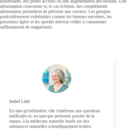
insuffisante, des pertes accrues ou une augmentation des besoins. Une
alimentation consciente et, le cas échéant, des compléments
alimentaires permettent de prévenir une carence. Les groupes
particulièrement vulnérables comme les femmes enceintes, les
personnes âgées et les sportifs doivent veiller à consommer
suffisamment de magnésium.
Isabel Lüdi
En tant qu'infirmière, elle s'intéresse aux questions
médicales et, en tant que personne proche de la
nature, à la médecine naturelle basée sur des
substances naturelles scientifiquement testées.