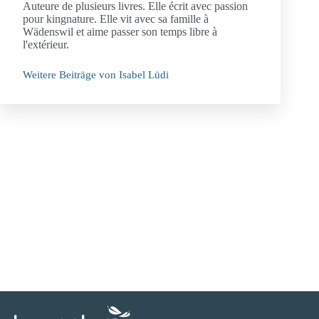
Auteure de plusieurs livres. Elle écrit avec passion
pour kingnature. Elle vit avec sa famille à
Wädenswil et aime passer son temps libre à
l'extérieur.
Weitere Beiträge von Isabel Lüdi