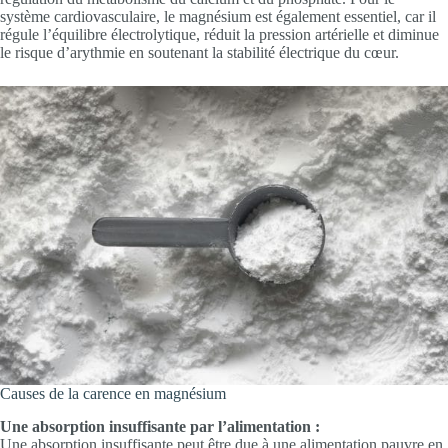
système cardiovasculaire, le magnésium est également essentiel, car il
régule l’équilibre électrolytique, réduit la pression artérielle et diminue
le risque d’arythmie en soutenant la stabilité électrique du cœur.
Causes de la carence en magnésium
Une absorption insuffisante par l’alimentation :
Une absorption insuffisante peut être due à une alimentation pauvre en