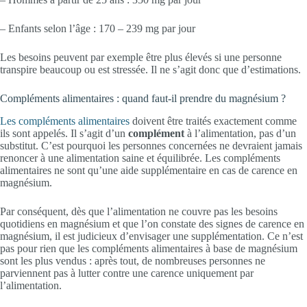
– Enfants selon l’âge : 170 – 239 mg par jour
Les besoins peuvent par exemple être plus élevés si une personne
transpire beaucoup ou est stressée. Il ne s’agit donc que d’estimations.
Compléments alimentaires : quand faut-il prendre du magnésium ?
Les compléments alimentaires
doivent être traités exactement comme
ils sont appelés. Il s’agit d’un
complément
à l’alimentation, pas d’un
substitut. C’est pourquoi les personnes concernées ne devraient jamais
renoncer à une alimentation saine et équilibrée. Les compléments
alimentaires ne sont qu’une aide supplémentaire en cas de carence en
magnésium.
Par conséquent, dès que l’alimentation ne couvre pas les besoins
quotidiens en magnésium et que l’on constate des signes de carence en
magnésium, il est judicieux d’envisager une supplémentation. Ce n’est
pas pour rien que les compléments alimentaires à base de magnésium
sont les plus vendus : après tout, de nombreuses personnes ne
parviennent pas à lutter contre une carence uniquement par
l’alimentation.