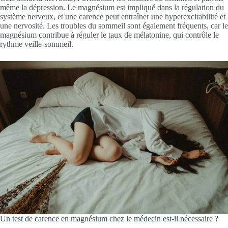
même la dépression. Le magnésium est impliqué dans la régulation du
système nerveux, et une carence peut entraîner une hyperexcitabilité et
une nervosité. Les troubles du sommeil sont également fréquents, car le
magnésium contribue à réguler le taux de mélatonine, qui contrôle le
rythme veille-sommeil.
Un test de carence en magnésium chez le médecin est-il nécessaire ?