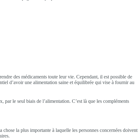
endre des médicaments toute leur vie. Cependant, il est possible de
ntiel d’avoir une alimentation saine et équilibrée qui vise à fournir au
, par le seul biais de l’alimentation. C’est là que les compléments
a chose la plus importante à laquelle les personnes concernées doivent
aires.