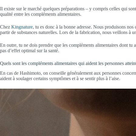
Il existe sur le marché quelques préparations – y compris celles qui so
qualité entre les compléments alimentaires.
Chez
Kingnature
, tu es donc à la bonne adresse. Nous produisons nos
partir de substances naturelles. Lors de la fabrication, nous veillons à u
En outre, tu ne dois prendre que les compléments alimentaires dont tu a
pas d’effet optimal sur la santé.
Quels sont les compléments alimentaires qui aident les personnes attei
En cas de Hashimoto, on conseille généralement aux personnes concerné
aident à soulager certains symptômes et à se sentir plus à l’aise.