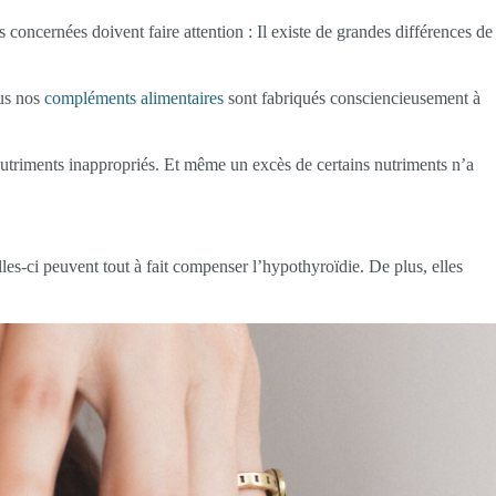
concernées doivent faire attention : Il existe de grandes différences de
us nos
compléments alimentaires
sont fabriqués consciencieusement à
nutriments inappropriés. Et même un excès de certains nutriments n’a
-ci peuvent tout à fait compenser l’hypothyroïdie. De plus, elles