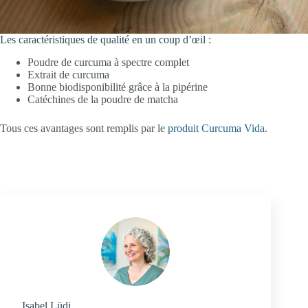
Les caractéristiques de qualité en un coup d’œil :
Poudre de curcuma à spectre complet
Extrait de curcuma
Bonne biodisponibilité grâce à la pipérine
Catéchines de la poudre de matcha
Tous ces avantages sont remplis par le
produit Curcuma Vida
.
Isabel Lüdi