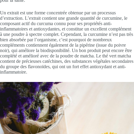
pour la santé.
Un extrait est une forme concentrée obtenue par un processus
d’extraction. L’extrait contient une grande quantité de curcumine, le
composant actif du curcuma connu pour ses propriétés anti-
inflammatoires et antioxydantes, et constitue un excellent complément
à une poudre à spectre complet. Cependant, la curcumine n’est pas très
bien absorbée par l’organisme, c’est pourquoi de nombreux
compléments contiennent également de la pipérine (issue du poivre
noir), qui améliore la biodisponibilité. Un bon produit peut encore être
complété et amélioré avec de la poudre de matcha. Le thé vert matcha
contient de précieuses catéchines, des substances végétales secondaires
du groupe des flavonoïdes, qui ont un fort effet antioxydant et anti-
inflammatoire.