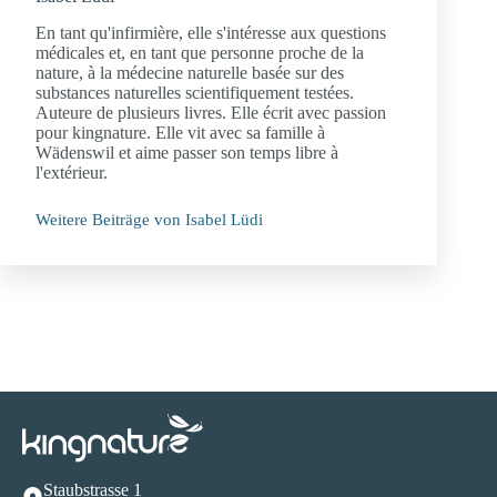
En tant qu'infirmière, elle s'intéresse aux questions
médicales et, en tant que personne proche de la
nature, à la médecine naturelle basée sur des
substances naturelles scientifiquement testées.
Auteure de plusieurs livres. Elle écrit avec passion
pour kingnature. Elle vit avec sa famille à
Wädenswil et aime passer son temps libre à
l'extérieur.
Weitere Beiträge von Isabel Lüdi
Staubstrasse 1