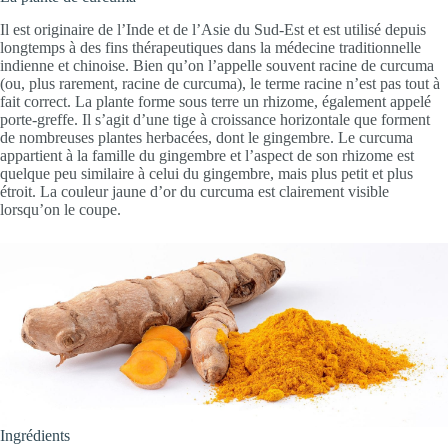
Il est originaire de l’Inde et de l’Asie du Sud-Est et est utilisé depuis
longtemps à des fins thérapeutiques dans la médecine traditionnelle
indienne et chinoise. Bien qu’on l’appelle souvent racine de curcuma
(ou, plus rarement, racine de curcuma), le terme racine n’est pas tout à
fait correct. La plante forme sous terre un rhizome, également appelé
porte-greffe. Il s’agit d’une tige à croissance horizontale que forment
de nombreuses plantes herbacées, dont le gingembre. Le curcuma
appartient à la famille du gingembre et l’aspect de son rhizome est
quelque peu similaire à celui du gingembre, mais plus petit et plus
étroit. La couleur jaune d’or du curcuma est clairement visible
lorsqu’on le coupe.
Ingrédients