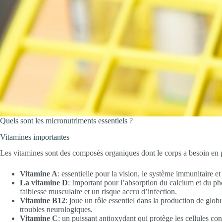
Quels sont les micronutriments essentiels ?
Vitamines importantes
Les vitamines sont des composés organiques dont le corps a besoin en pe
Vitamine A
: essentielle pour la vision, le système immunitaire e
La vitamine D
: Important pour l’absorption du calcium et du ph
faiblesse musculaire et un risque accru d’infection.
Vitamine B12
: joue un rôle essentiel dans la production de glo
troubles neurologiques.
Vitamine C
: un puissant antioxydant qui protège les cellules con