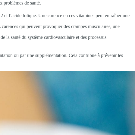
ux problèmes de santé.
2 et l’acide folique. Une carence en ces vitamines peut entraîner une
es carences qui peuvent provoquer des crampes musculaires, une
 de la santé du système cardiovasculaire et des processus
entation ou par une supplémentation. Cela contribue à prévenir les