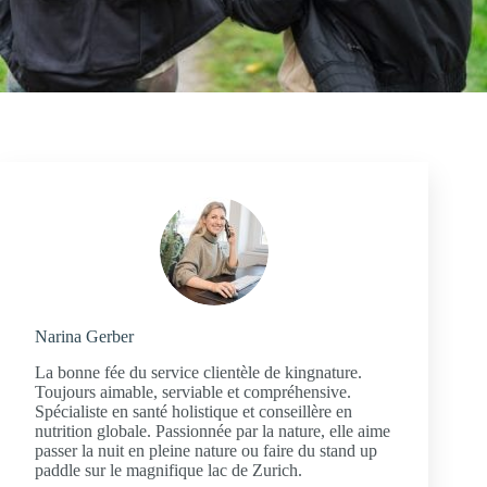
Narina Gerber
La bonne fée du service clientèle de kingnature.
Toujours aimable, serviable et compréhensive.
Spécialiste en santé holistique et conseillère en
nutrition globale. Passionnée par la nature, elle aime
passer la nuit en pleine nature ou faire du stand up
paddle sur le magnifique lac de Zurich.