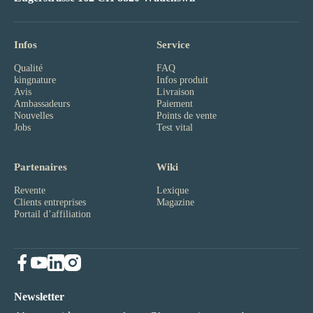
Infos
Service
Qualité
FAQ
kingnature
Infos produit
Avis
Livraison
Ambassadeurs
Paiement
Nouvelles
Points de vente
Jobs
Test vital
Partenaires
Wiki
Revente
Lexique
Clients entreprises
Magazine
Portail d’affiliation
Newsletter