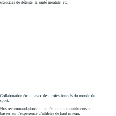
exercices de détente, la santé mentale, etc.
Collaboration étroite avec des professionnels du monde du
sport.
Nos recommandations en matière de micronutriments sont
basées sur l’expérience d’athlètes de haut niveau,