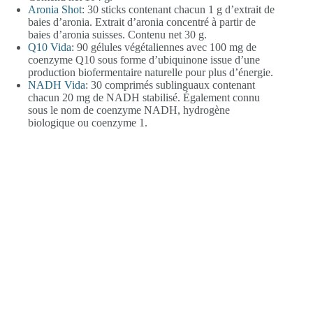
Aronia Shot
: 30 sticks contenant chacun 1 g d’extrait de
baies d’aronia. Extrait d’aronia concentré à partir de
baies d’aronia suisses. Contenu net 30 g.
Q10 Vida
: 90 gélules végétaliennes avec 100 mg de
coenzyme Q10 sous forme d’ubiquinone issue d’une
production biofermentaire naturelle pour plus d’énergie.
NADH Vida
: 30 comprimés sublinguaux contenant
chacun 20 mg de NADH stabilisé. Également connu
sous le nom de coenzyme NADH, hydrogène
biologique ou coenzyme 1.