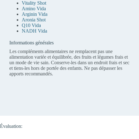
Vitality Shot
Amino Vida
Arginin Vida
Aronia Shot
Q10 Vida
NADH Vida
Informations générales
Les compléments alimentaires ne remplacent pas une
alimentation variée et équilibrée, des fruits et légumes frais et
un mode de vie sain. Conserve-les dans un endroit frais et sec
et tiens-les hors de portée des enfants. Ne pas dépasser les
apports recommandés.
Évaluation: