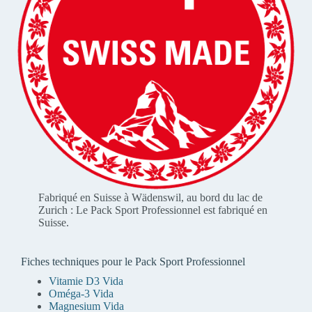
Fabriqué en Suisse à Wädenswil, au bord du lac de
Zurich : Le Pack Sport Professionnel est fabriqué en
Suisse.
Fiches techniques pour le Pack Sport Professionnel
Vitamie D3 Vida
Oméga-3 Vida
Magnesium Vida