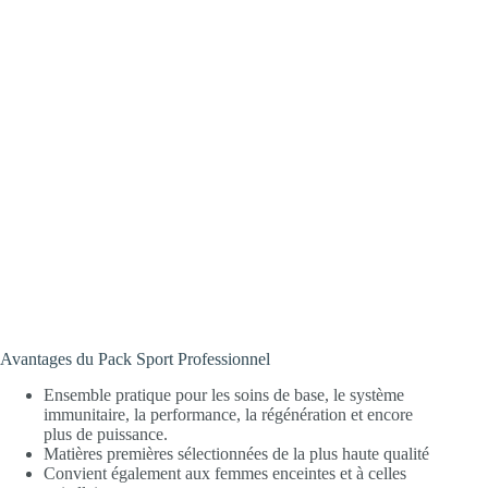
Avantages du Pack Sport Professionnel
Ensemble pratique pour les soins de base, le système
immunitaire, la performance, la régénération et encore
plus de puissance.
Matières premières sélectionnées de la plus haute qualité
Convient également aux femmes enceintes et à celles