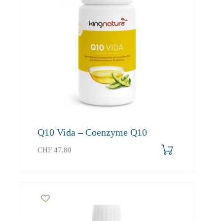
Q10 Vida – Coenzyme Q10
CHF
47.80