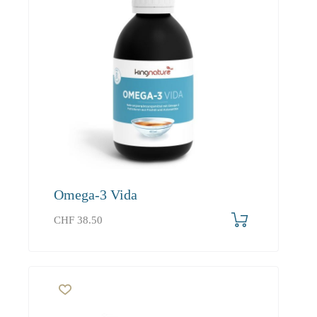
Omega-3 Vida
CHF
38.50