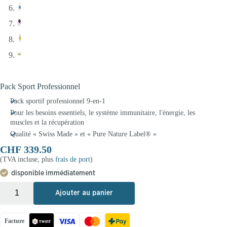
Pack Sport Professionnel
Pack sportif professionnel 9-en-1
Pour les besoins essentiels, le système immunitaire, l'énergie, les
muscles et la récupération
Qualité « Swiss Made » et « Pure Nature Label® »
CHF
339.50
(TVA incluse, plus
frais de port
)
disponible immédiatement
+
-
Ajouter au panier
Facture