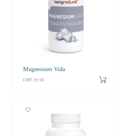
Magnesium Vida
CHF
19.50