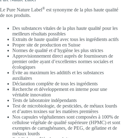
®
Le Pure Nature Label
est synonyme de la plus haute qualité
de nos produits.
Des substances vitales de la plus haute qualité pour les
meilleurs résultats possibles
Extraits de haute qualité avec tous les ingrédients actifs
Propre site de production en Suisse
Normes de qualité et d’hygiène les plus strictes
Approvisionnement direct auprès de fournisseurs de
premier ordre ayant d’excellentes normes sociales et
écologiques
Évite au maximum les additifs et les substances
auxiliaires
Déclaration complète de tous les ingrédients
Recherche et développement en interne pour une
véritable innovation
Tests de laboratoire indépendants
Test de microbiologie, de pesticides, de métaux lourds
et d’autres toxines sur les matières premières
Nos capsules végétaliennes sont composées à 100% de
cellulose végétale de qualité supérieure (HPMC) et sont
exemptes de carraghénanes, de PEG, de gélatine et de
métaux lourds