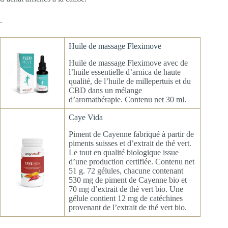
.
Huile de massage Fleximove
Huile de massage Fleximove avec de
l’huile essentielle d’arnica de haute
qualité, de l’huile de millepertuis et du
CBD dans un mélange
d’aromathérapie. Contenu net 30 ml.
Caye Vida
Piment de Cayenne fabriqué à partir de
piments suisses et d’extrait de thé vert.
Le tout en qualité biologique issue
d’une production certifiée. Contenu net
51 g. 72 gélules, chacune contenant
530 mg de piment de Cayenne bio et
70 mg d’extrait de thé vert bio. Une
gélule contient 12 mg de catéchines
provenant de l’extrait de thé vert bio.