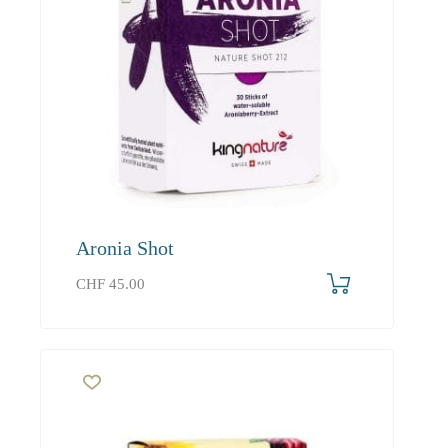
Aronia Shot
CHF
45.00