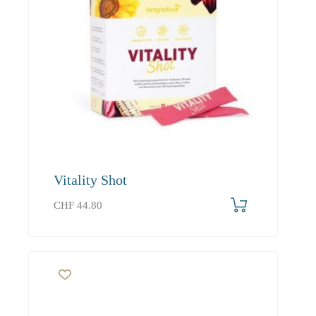
Vitality Shot
CHF
44.80