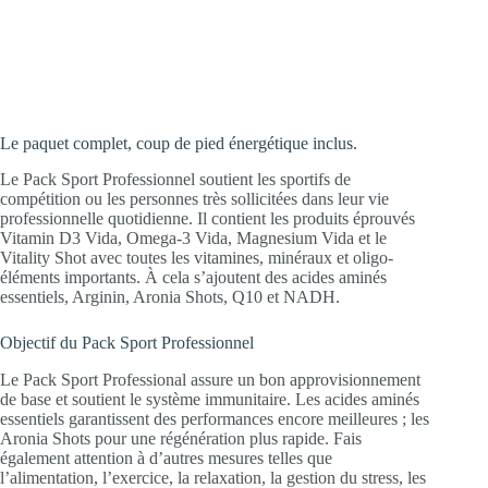
la régénération et maintenir encore plus
d’énergie.
Le paquet complet, coup de pied énergétique inclus.
Le Pack Sport Professionnel soutient les sportifs de
compétition ou les personnes très sollicitées dans leur vie
professionnelle quotidienne. Il contient les produits éprouvés
Vitamin D3 Vida, Omega-3 Vida, Magnesium Vida et le
Vitality Shot avec toutes les vitamines, minéraux et oligo-
éléments importants. À cela s’ajoutent des acides aminés
essentiels, Arginin, Aronia Shots, Q10 et NADH.
Objectif du Pack Sport Professionnel
Le Pack Sport Professional assure un bon approvisionnement
de base et soutient le système immunitaire. Les acides aminés
essentiels garantissent des performances encore meilleures ; les
Aronia Shots pour une régénération plus rapide. Fais
également attention à d’autres mesures telles que
l’alimentation, l’exercice, la relaxation, la gestion du stress, les