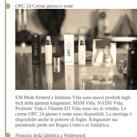
OPC 24 Crema giorno e notte
EM Multi ferment e Immuno Vida sono nuovi prodotti high-
tech della gamma kingnature. MSM Vida, NADH Vida,
Probiotic Vida e Vitamin D3 Vida sono ora in vendita. Le
creme OPC 24 giorno e notte sono disponibili. La moringa è
disponibile anche in polvere di foglie. Kingnature sta
prendendo piede nel Regno Unito e in Sudafrica.
Negozio della fabbrica a Wädenswil