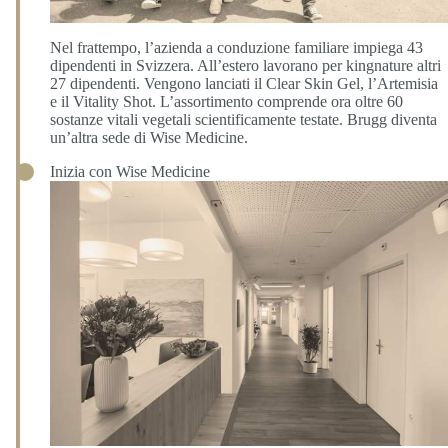
Nel frattempo, l’azienda a conduzione familiare impiega 43
dipendenti in Svizzera. All’estero lavorano per kingnature altri
27 dipendenti. Vengono lanciati il Clear Skin Gel, l’Artemisia
e il Vitality Shot. L’assortimento comprende ora oltre 60
sostanze vitali vegetali scientificamente testate. Brugg diventa
un’altra sede di Wise Medicine.
Inizia con Wise Medicine