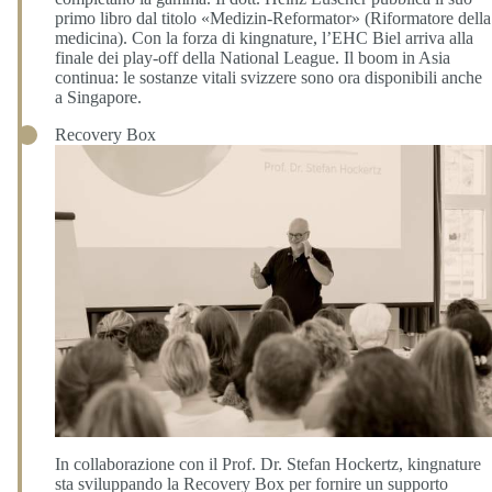
primo libro dal titolo «Medizin-Reformator» (Riformatore della
medicina). Con la forza di kingnature, l’EHC Biel arriva alla
finale dei play-off della National League. Il boom in Asia
continua: le sostanze vitali svizzere sono ora disponibili anche
a Singapore.
Recovery Box
In collaborazione con il Prof. Dr. Stefan Hockertz, kingnature
sta sviluppando la Recovery Box per fornire un supporto