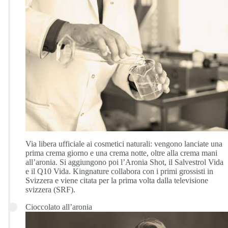
Via libera ufficiale ai cosmetici naturali: vengono lanciate una
prima crema giorno e una crema notte, oltre alla crema mani
all’aronia. Si aggiungono poi l’Aronia Shot, il Salvestrol Vida
e il Q10 Vida. Kingnature collabora con i primi grossisti in
Svizzera e viene citata per la prima volta dalla televisione
svizzera (SRF).
Cioccolato all’aronia