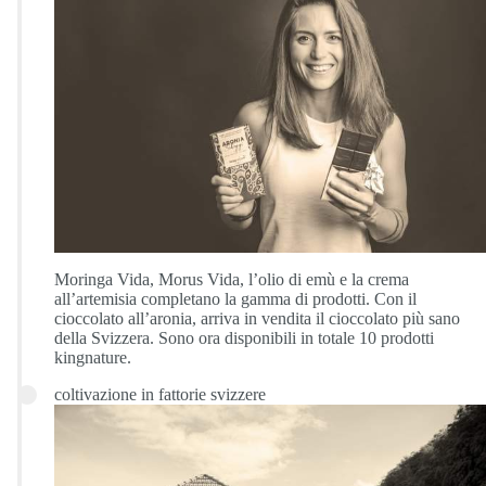
Moringa Vida, Morus Vida, l’olio di emù e la crema
all’artemisia completano la gamma di prodotti. Con il
cioccolato all’aronia, arriva in vendita il cioccolato più sano
della Svizzera. Sono ora disponibili in totale 10 prodotti
kingnature.
coltivazione in fattorie svizzere