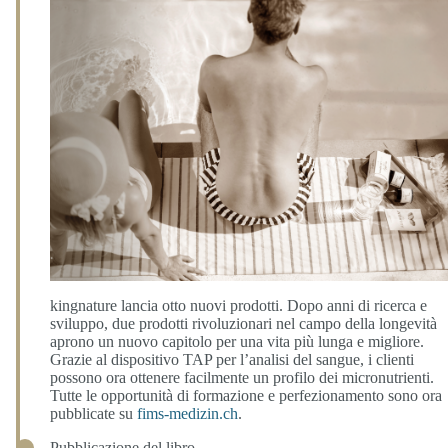
kingnature lancia otto nuovi prodotti. Dopo anni di ricerca e
sviluppo, due prodotti rivoluzionari nel campo della longevità
aprono un nuovo capitolo per una vita più lunga e migliore.
Grazie al dispositivo TAP per l’analisi del sangue, i clienti
possono ora ottenere facilmente un profilo dei micronutrienti.
Tutte le opportunità di formazione e perfezionamento sono ora
pubblicate su
fims-medizin.ch
.
Pubblicazione del libro