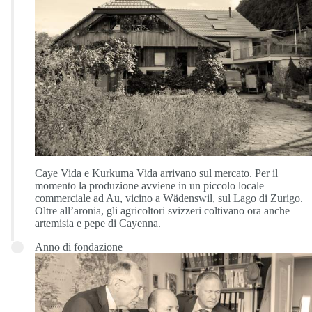
Caye Vida e Kurkuma Vida arrivano sul mercato. Per il
momento la produzione avviene in un piccolo locale
commerciale ad Au, vicino a Wädenswil, sul Lago di Zurigo.
Oltre all’aronia, gli agricoltori svizzeri coltivano ora anche
artemisia e pepe di Cayenna.
Anno di fondazione