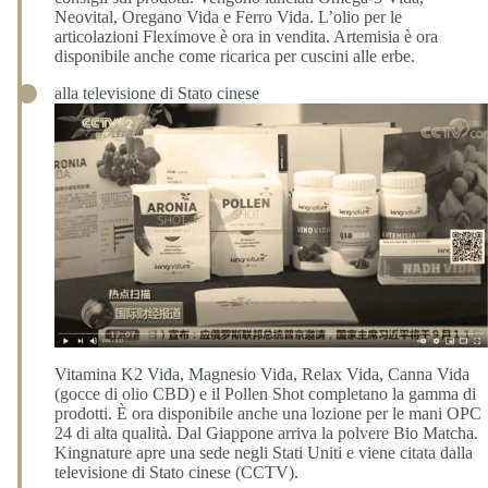
Neovital, Oregano Vida e Ferro Vida. L’olio per le
articolazioni Fleximove è ora in vendita. Artemisia è ora
disponibile anche come ricarica per cuscini alle erbe.
alla televisione di Stato cinese
Vitamina K2 Vida, Magnesio Vida, Relax Vida, Canna Vida
(gocce di olio CBD) e il Pollen Shot completano la gamma di
prodotti. È ora disponibile anche una lozione per le mani OPC
24 di alta qualità. Dal Giappone arriva la polvere Bio Matcha.
Kingnature apre una sede negli Stati Uniti e viene citata dalla
televisione di Stato cinese (CCTV).