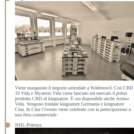
Viene inaugurato il negozio aziendale a Wädenswil. Con CBD
10 Vida e Mysterio Vida viene lanciato sul mercato il primo
prodotto CBD di kingnature. È ora disponibile anche Amino
Vida. Vengono fondate kingnature Germania e kingnature
Cina. In Cina l’evento viene celebrato con la partecipazione a
una fiera commerciale.
NHL-Potenza