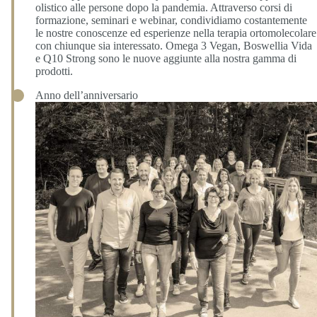
olistico alle persone dopo la pandemia. Attraverso corsi di
formazione, seminari e webinar, condividiamo costantemente
le nostre conoscenze ed esperienze nella terapia ortomolecolare
con chiunque sia interessato. Omega 3 Vegan, Boswellia Vida
e Q10 Strong sono le nuove aggiunte alla nostra gamma di
prodotti.
Anno dell’anniversario