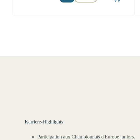
Karriere-Highlights
Participation aux Championnats d'Europe juniors.