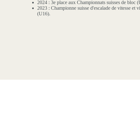
2024 : 3e place aux Championnats suisses de bloc (
2023 : Championne suisse d'escalade de vitesse et 
(U16).