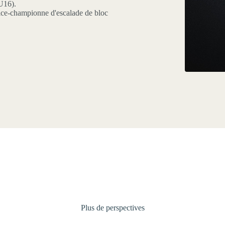
U16).
vice-championne d'escalade de bloc
Plus de perspectives