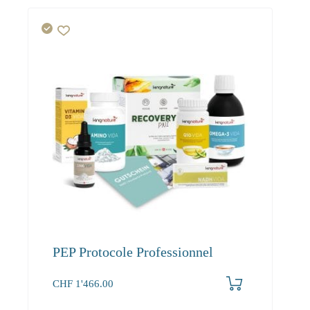
PEP Protocole Professionnel
CHF
1'466.00