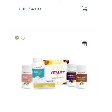
CHF
1'349.00