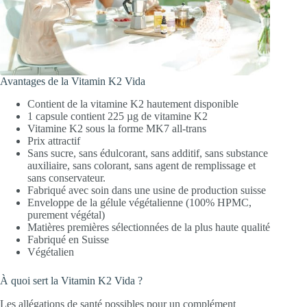
Avantages de la Vitamin K2 Vida
Contient de la vitamine K2 hautement disponible
1 capsule contient 225 µg de vitamine K2
Vitamine K2 sous la forme MK7 all-trans
Prix attractif
Sans sucre, sans édulcorant, sans additif, sans substance
auxiliaire, sans colorant, sans agent de remplissage et
sans conservateur.
Fabriqué avec soin dans une usine de production suisse
Enveloppe de la gélule végétalienne (100% HPMC,
purement végétal)
Matières premières sélectionnées de la plus haute qualité
Fabriqué en Suisse
Végétalien
À quoi sert la Vitamin K2 Vida ?
Les allégations de santé possibles pour un complément