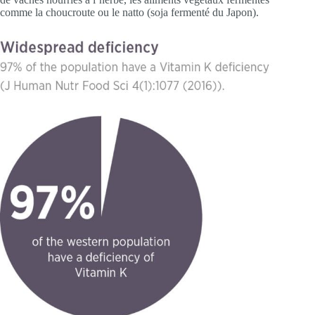
comme la choucroute ou le natto (soja fermenté du Japon).