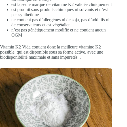
est la seule marque de vitamine K2 validée cliniquement
est produit sans produits chimiques ni solvants et n’est
pas synthétique
ne contient pas d’allergènes ni de soja, pas d’additifs ni
de conservateurs et est végétalien.
n’est pas génétiquement modifié et ne contient aucun
OGM
Vitamin K2 Vida contient donc la meilleure vitamine K2
possible, qui est disponible sous sa forme active, avec une
biodisponibilité maximale et sans impuretés. .