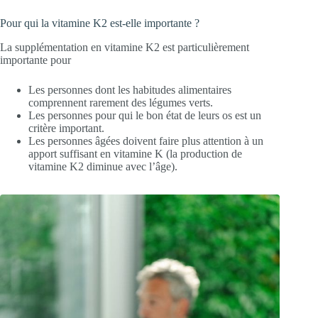
Pour qui la vitamine K2 est-elle importante ?
La supplémentation en vitamine K2 est particulièrement
importante pour
Les personnes dont les habitudes alimentaires
comprennent rarement des légumes verts.
Les personnes pour qui le bon état de leurs os est un
critère important.
Les personnes âgées doivent faire plus attention à un
apport suffisant en vitamine K (la production de
vitamine K2 diminue avec l’âge).