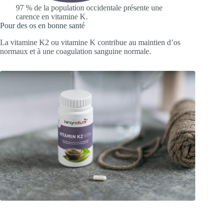
97 % de la population occidentale présente une
carence en vitamine K.
Pour des os en bonne santé
La vitamine K2 ou vitamine K contribue au maintien d’os
normaux et à une coagulation sanguine normale.