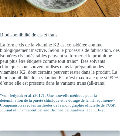
Biodisponibilité de cis et trans
La forme cis de la vitamine K2 est considérée comme
biologiquement inactive. Selon le processus de fabrication, des
isomères cis indésirables peuvent se former et le produit ne
peut plus être étiqueté comme tout-trans*. Des solvants
chimiques sont souvent utilisés dans la préparation des
vitamines K2, dont certains peuvent rester dans le produit. La
biodisponibilité de la vitamine K2 n’est maximale que si 99 %
d’entre elle est présente dans la variante trans (all-trans).
*voir Jedynak et al. (2017) : Une nouvelle méthode pour la
détermination de la pureté chimique et le dosage de la ménaquinone-7.
Comparaison avec les méthodes de la monographie officielle de l’USP,
Journal of Pharmaceutical and Biomedical Analysis, 135:116-25.