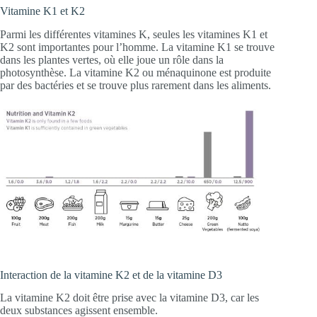
Vitamine K1 et K2
Parmi les différentes vitamines K, seules les vitamines K1 et
K2 sont importantes pour l’homme. La vitamine K1 se trouve
dans les plantes vertes, où elle joue un rôle dans la
photosynthèse. La vitamine K2 ou ménaquinone est produite
par des bactéries et se trouve plus rarement dans les aliments.
Interaction de la vitamine K2 et de la vitamine D3
La vitamine K2 doit être prise avec la vitamine D3, car les
deux substances agissent ensemble.