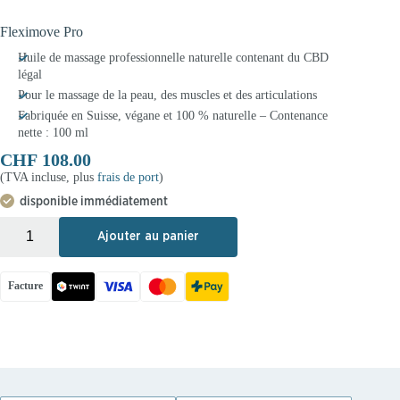
Fleximove Pro
Huile de massage professionnelle naturelle contenant du CBD
légal
Pour le massage de la peau, des muscles et des articulations
Fabriquée en Suisse, végane et 100 % naturelle – Contenance
nette : 100 ml
CHF
108.00
(TVA incluse, plus
frais de port
)
disponible immédiatement
+
-
Ajouter au panier
Facture