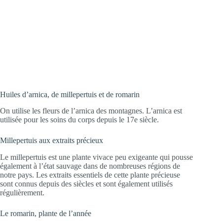
Huiles d’arnica, de millepertuis et de romarin
On utilise les fleurs de l’arnica des montagnes. L’arnica est
utilisée pour les soins du corps depuis le 17e siècle.
Millepertuis aux extraits précieux
Le millepertuis est une plante vivace peu exigeante qui pousse
également à l’état sauvage dans de nombreuses régions de
notre pays. Les extraits essentiels de cette plante précieuse
sont connus depuis des siècles et sont également utilisés
régulièrement.
Le romarin, plante de l’année