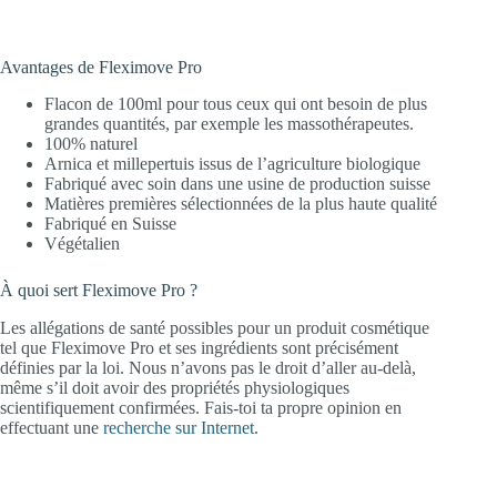
Avantages de Fleximove Pro
Flacon de 100ml pour tous ceux qui ont besoin de plus
grandes quantités, par exemple les massothérapeutes.
100% naturel
Arnica et millepertuis issus de l’agriculture biologique
Fabriqué avec soin dans une usine de production suisse
Matières premières sélectionnées de la plus haute qualité
Fabriqué en Suisse
Végétalien
À quoi sert Fleximove Pro ?
Les allégations de santé possibles pour un produit cosmétique
tel que Fleximove Pro et ses ingrédients sont précisément
définies par la loi. Nous n’avons pas le droit d’aller au-delà,
même s’il doit avoir des propriétés physiologiques
scientifiquement confirmées. Fais-toi ta propre opinion en
effectuant une
recherche sur Internet
.