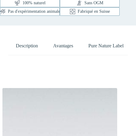
100% naturel
Sans OGM
Pas d'expérimentation animale
Fabriqué en Suisse
Description
Avantages
Pure Nature Label