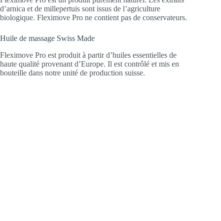
d’arnica et de millepertuis sont issus de l’agriculture
biologique. Fleximove Pro ne contient pas de conservateurs.
Huile de massage Swiss Made
Fleximove Pro est produit à partir d’huiles essentielles de
haute qualité provenant d’Europe. Il est contrôlé et mis en
bouteille dans notre unité de production suisse.