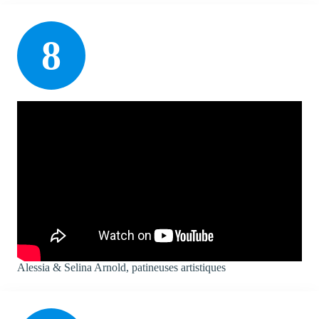
8
Alessia & Selina Arnold, patineuses artistiques