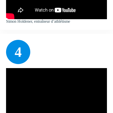
Simon Holdener, entraîneur d’athlétisme
4