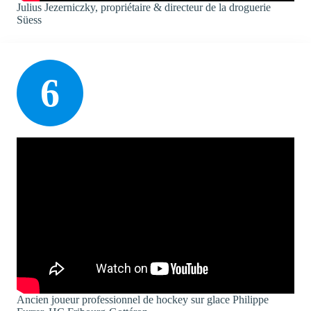
Julius Jezerniczky, propriétaire & directeur de la droguerie
Süess
6
Ancien joueur professionnel de hockey sur glace Philippe