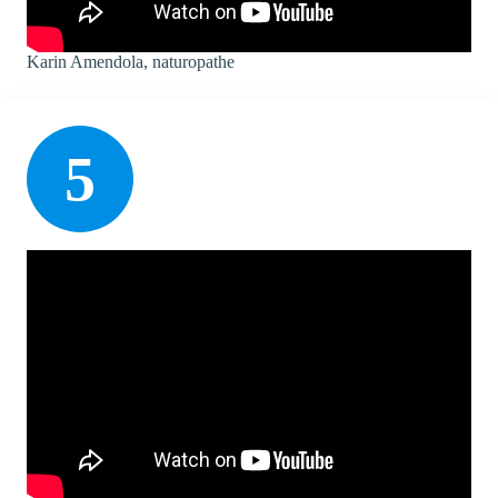
Karin Amendola, naturopathe
5