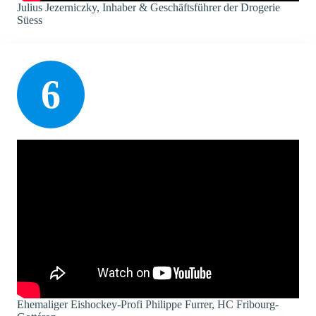
Julius Jezerniczky, Inhaber & Geschäftsführer der Drogerie
Süess
6
Ehemaliger Eishockey-Profi Philippe Furrer, HC Fribourg-