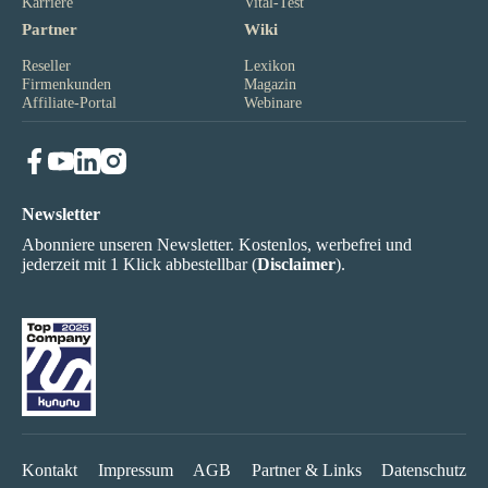
Karriere
Vital-Test
Partner
Wiki
Reseller
Lexikon
Firmenkunden
Magazin
Affiliate-Portal
Webinare
Newsletter
Abonniere unseren Newsletter. Kostenlos, werbefrei und
jederzeit mit 1 Klick abbestellbar (
Disclaimer
).
Kontakt
Impressum
AGB
Partner & Links
Datenschutz