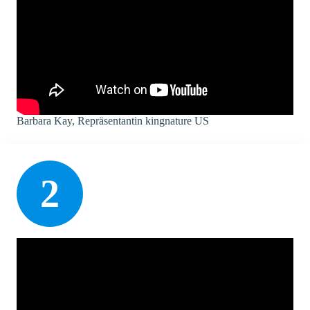
Barbara Kay, Repräsentantin kingnature US
2