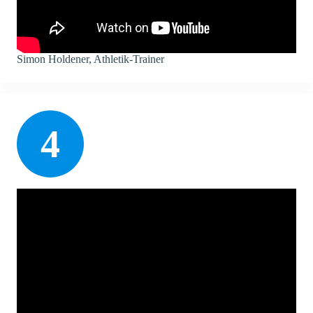
Simon Holdener, Athletik-Trainer
4