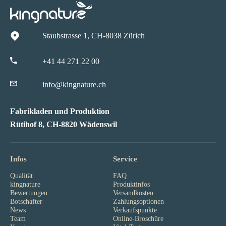
Staubstrasse 1, CH-8038 Zürich
+41 44 271 22 00
info@kingnature.ch
Fabrikladen und Produktion
Rütihof 8, CH-8820 Wädenswil
Infos
Service
Qualität
FAQ
kingnature
Produktinfos
Bewertungen
Versandkosten
Botschafter
Zahlungsoptionen
News
Verkaufspunkte
Team
Online-Broschüre